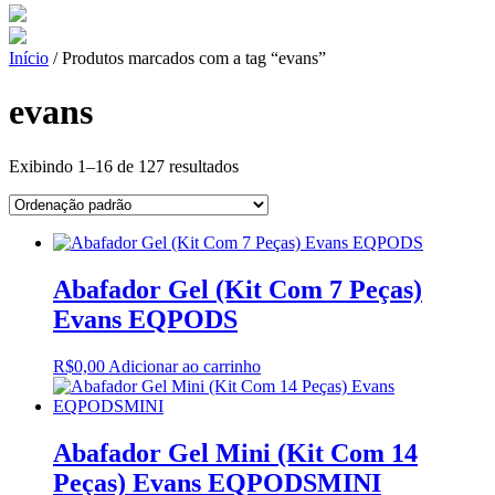
Início
/ Produtos marcados com a tag “evans”
evans
Exibindo 1–16 de 127 resultados
Abafador Gel (Kit Com 7 Peças)
Evans EQPODS
R$
0,00
Adicionar ao carrinho
Abafador Gel Mini (Kit Com 14
Peças) Evans EQPODSMINI