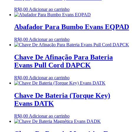
R$
0,00
Adicionar ao carrinho
Abafador Para Bumbo Evans EQPAD
R$
0,00
Adicionar ao carrinho
Chave De Afinação Para Bateria
Evans Pull Cord DAPCK
R$
0,00
Adicionar ao carrinho
Chave De Bateria (Torque Key)
Evans DATK
R$
0,00
Adicionar ao carrinho