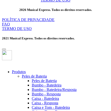
TERMO DE USO
2026 Musical Express. Todos os direitos reservados.
POLÍTICA DE PRIVACIDADE
FAQ
TERMO DE USO
2021 Musical Express. Todos os direitos reservados.
Produtos
Peles de Bateria
Peles de Bateria
Bumbo - Batedeira
Bumbo - Batedeira/Resposta
Bumbo - Resposta
Caixa - Batedeira
Caixa - Resposta
Caixa e Tom - Batedeira