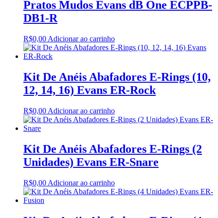
Pratos Mudos Evans dB One ECPPB-
DB1-R
R$
0,00
Adicionar ao carrinho
Kit De Anéis Abafadores E-Rings (10,
12, 14, 16) Evans ER-Rock
R$
0,00
Adicionar ao carrinho
Kit De Anéis Abafadores E-Rings (2
Unidades) Evans ER-Snare
R$
0,00
Adicionar ao carrinho