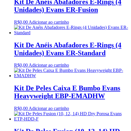
Kit De Anéis Abafadores E-Rings (4
Unidades) Evans ER-Fusion
R$
0,00
Adicionar ao carrinho
Kit De Anéis Abafadores E-Rings (4
Unidades) Evans ER-Standard
R$
0,00
Adicionar ao carrinho
Kit De Peles Caixa E Bumbo Evans
Heavyweight EBP-EMADHW
R$
0,00
Adicionar ao carrinho