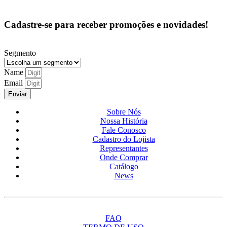
Cadastre-se para receber promoções e novidades!
Segmento
Name
Email
Enviar
Sobre Nós
Nossa História
Fale Conosco
Cadastro do Lojista
Representantes
Onde Comprar
Catálogo
News
FAQ