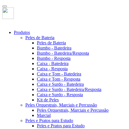
Produtos
Peles de Bateria
Peles de Bateria
Bumbo - Batedeira
Bumbo - Batedeira/Resposta
Bumbo - Resposta
Caixa - Batedeira
Caixa - Resposta
Caixa e Tom - Batedeira
Caixa e Tom - Resposta
Caixa e Surdo - Batedeira
Caixa e Surdo - Batedeira/Resposta
Caixa e Surdo - Resposta
Kit de Peles
Peles Orquestrais, Marciais e Percussão
Peles Orquestrais, Marciais e Percussão
Marcial
Peles e Pratos para Estudo
Peles e Pratos para Estudo