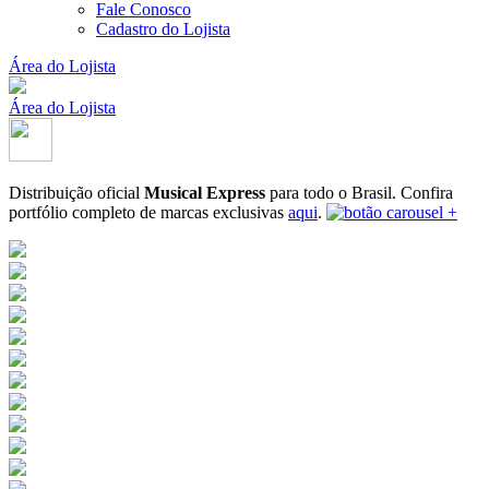
Fale Conosco
Cadastro do Lojista
Área do Lojista
Área do Lojista
Distribuição oficial
Musical Express
para todo o Brasil.
Confira
portfólio completo de marcas exclusivas
aqui
.