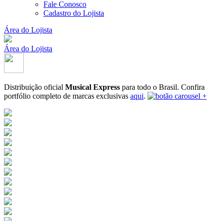
Fale Conosco
Cadastro do Lojista
Área do Lojista
Área do Lojista
Distribuição oficial
Musical Express
para todo o Brasil.
Confira
portfólio completo de marcas exclusivas
aqui
.