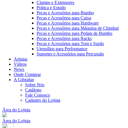
Clamps e Extensores
Prática e Estudo
Peças e Acessórios para Bumbo
Peças e Acessórios para Caixa
Peças e Acessórios para Hardware
Peças e Acessórios para Máquina de Chimbal
Peças e Acessórios para Pedais de Bumbo
Peças e Acessórios para Racks
Peças e Acessórios para Tom e Surdo
Utensílios para Performance
Suportes e Acessórios para Percussão
Artistas
Vídeos
News
Onde Comprar
A Gibraltar
Sobre Nós
Catálogo
Fale Conosco
Cadastro do Lojista
Área do Lojista
Área do Lojista