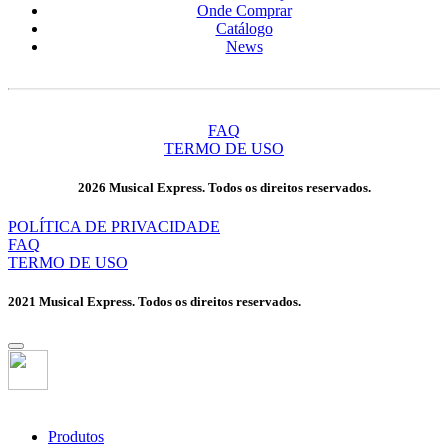
Onde Comprar
Catálogo
News
FAQ
TERMO DE USO
2026 Musical Express. Todos os direitos reservados.
POLÍTICA DE PRIVACIDADE
FAQ
TERMO DE USO
2021 Musical Express. Todos os direitos reservados.
Produtos