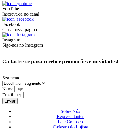
YouTube
Inscreva-se no canal
Facebook
Curta nossa página
Instagram
Siga-nos no Instagram
Cadastre-se para receber promoções e novidades!
Segmento
Name
Email
Enviar
Sobre Nós
Representantes
Fale Conosco
Cadastro do Lojista