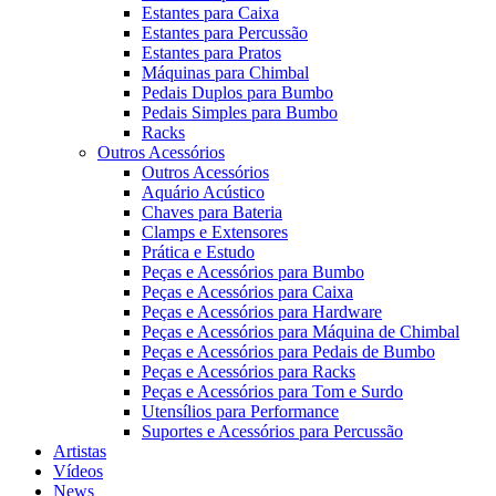
Estantes para Caixa
Estantes para Percussão
Estantes para Pratos
Máquinas para Chimbal
Pedais Duplos para Bumbo
Pedais Simples para Bumbo
Racks
Outros Acessórios
Outros Acessórios
Aquário Acústico
Chaves para Bateria
Clamps e Extensores
Prática e Estudo
Peças e Acessórios para Bumbo
Peças e Acessórios para Caixa
Peças e Acessórios para Hardware
Peças e Acessórios para Máquina de Chimbal
Peças e Acessórios para Pedais de Bumbo
Peças e Acessórios para Racks
Peças e Acessórios para Tom e Surdo
Utensílios para Performance
Suportes e Acessórios para Percussão
Artistas
Vídeos
News