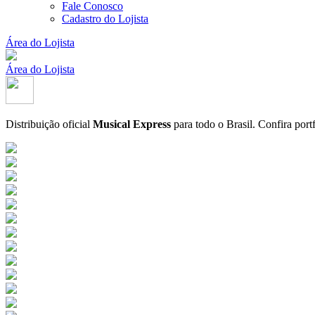
Fale Conosco
Cadastro do Lojista
Área do Lojista
Área do Lojista
Distribuição oficial
Musical Express
para todo o Brasil.
Confira port