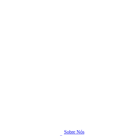
Sobre Nós