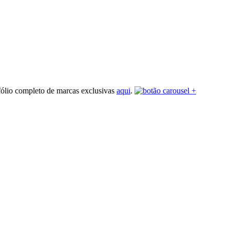
fólio completo de marcas exclusivas
aqui
.