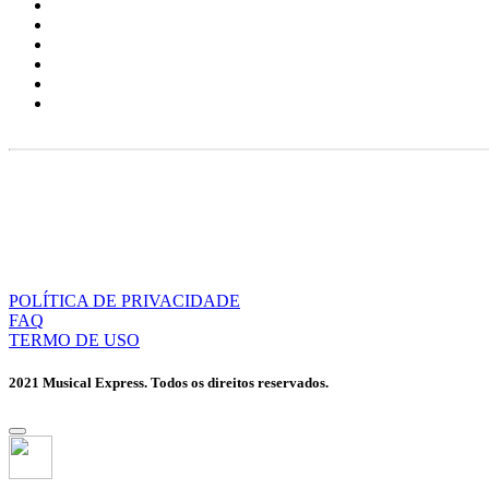
POLÍTICA DE PRIVACIDADE
FAQ
TERMO DE USO
2021 Musical Express. Todos os direitos reservados.