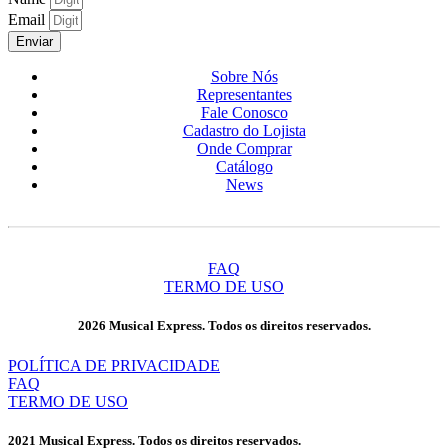
Email
Enviar
Sobre Nós
Representantes
Fale Conosco
Cadastro do Lojista
Onde Comprar
Catálogo
News
FAQ
TERMO DE USO
2026 Musical Express. Todos os direitos reservados.
POLÍTICA DE PRIVACIDADE
FAQ
TERMO DE USO
2021 Musical Express. Todos os direitos reservados.