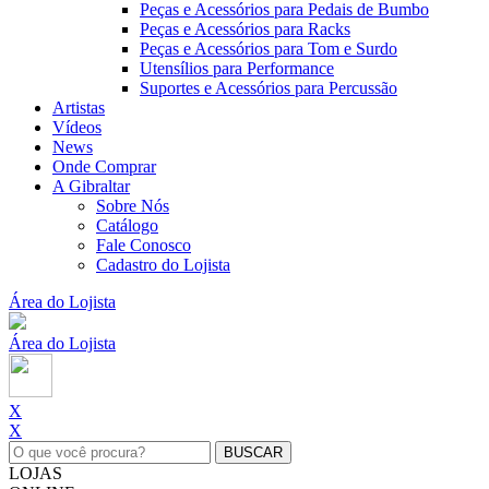
Peças e Acessórios para Pedais de Bumbo
Peças e Acessórios para Racks
Peças e Acessórios para Tom e Surdo
Utensílios para Performance
Suportes e Acessórios para Percussão
Artistas
Vídeos
News
Onde Comprar
A Gibraltar
Sobre Nós
Catálogo
Fale Conosco
Cadastro do Lojista
Área do Lojista
Área do Lojista
X
X
LOJAS