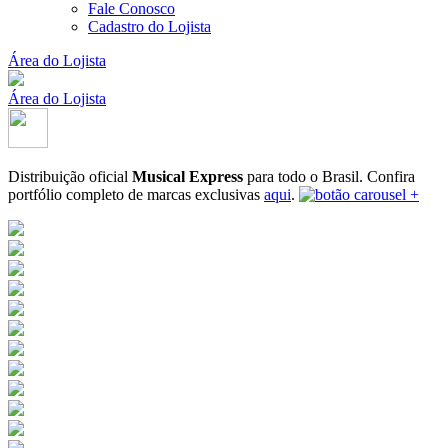
Fale Conosco
Cadastro do Lojista
Área do Lojista
Área do Lojista
Distribuição oficial
Musical Express
para todo o Brasil.
Confira
portfólio completo de marcas exclusivas
aqui
.