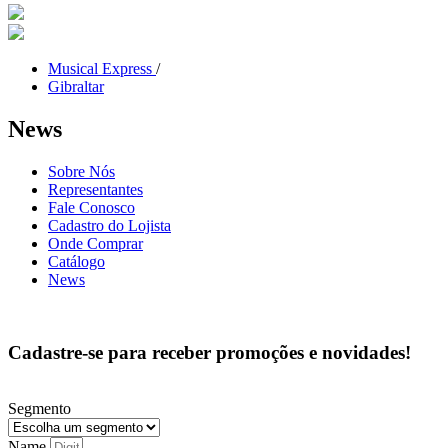
Musical Express
/
Gibraltar
News
Sobre Nós
Representantes
Fale Conosco
Cadastro do Lojista
Onde Comprar
Catálogo
News
Cadastre-se para receber promoções e novidades!
Segmento
Name