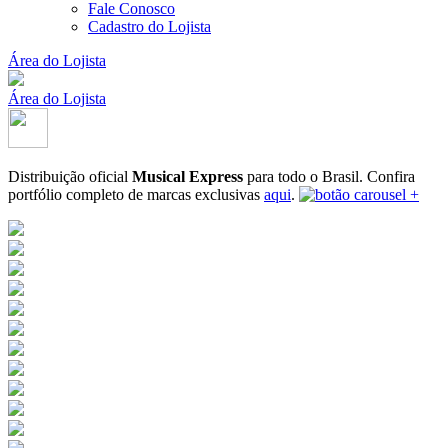
Fale Conosco
Cadastro do Lojista
Área do Lojista
Área do Lojista
Distribuição oficial
Musical Express
para todo o Brasil.
Confira
portfólio completo de marcas exclusivas
aqui
.