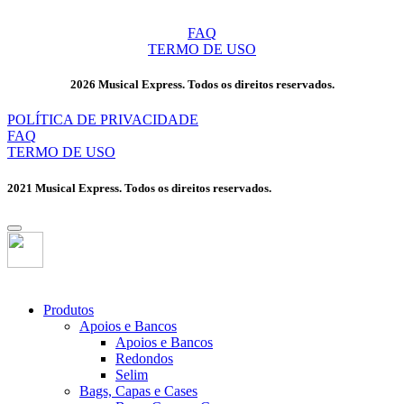
FAQ
TERMO DE USO
2026 Musical Express. Todos os direitos reservados.
POLÍTICA DE PRIVACIDADE
FAQ
TERMO DE USO
2021 Musical Express. Todos os direitos reservados.
Produtos
Apoios e Bancos
Apoios e Bancos
Redondos
Selim
Bags, Capas e Cases