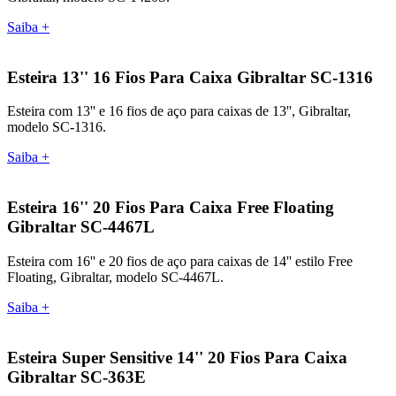
Saiba +
Esteira 13'' 16 Fios Para Caixa Gibraltar SC-1316
Esteira com 13'' e 16 fios de aço para caixas de 13'', Gibraltar,
modelo SC-1316.
Saiba +
Esteira 16'' 20 Fios Para Caixa Free Floating
Gibraltar SC-4467L
Esteira com 16'' e 20 fios de aço para caixas de 14'' estilo Free
Floating, Gibraltar, modelo SC-4467L.
Saiba +
Esteira Super Sensitive 14'' 20 Fios Para Caixa
Gibraltar SC-363E