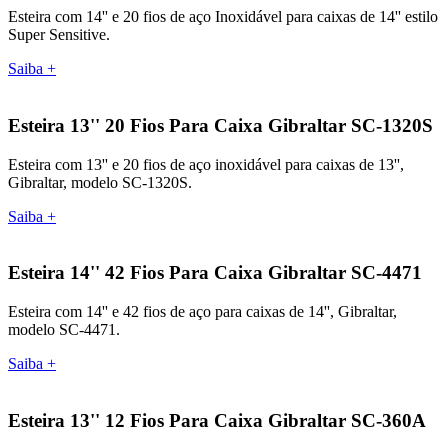
Esteira com 14'' e 20 fios de aço Inoxidável para caixas de 14'' estilo
Super Sensitive.
Saiba +
Esteira 13'' 20 Fios Para Caixa Gibraltar SC-1320S
Esteira com 13'' e 20 fios de aço inoxidável para caixas de 13'',
Gibraltar, modelo SC-1320S.
Saiba +
Esteira 14'' 42 Fios Para Caixa Gibraltar SC-4471
Esteira com 14'' e 42 fios de aço para caixas de 14'', Gibraltar,
modelo SC-4471.
Saiba +
Esteira 13'' 12 Fios Para Caixa Gibraltar SC-360A