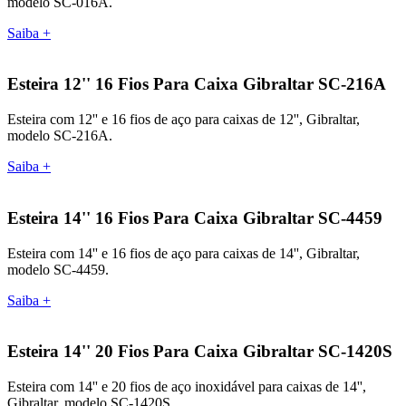
modelo SC-016A.
Saiba +
Esteira 12'' 16 Fios Para Caixa Gibraltar SC-216A
Esteira com 12'' e 16 fios de aço para caixas de 12'', Gibraltar,
modelo SC-216A.
Saiba +
Esteira 14'' 16 Fios Para Caixa Gibraltar SC-4459
Esteira com 14'' e 16 fios de aço para caixas de 14'', Gibraltar,
modelo SC-4459.
Saiba +
Esteira 14'' 20 Fios Para Caixa Gibraltar SC-1420S
Esteira com 14'' e 20 fios de aço inoxidável para caixas de 14'',
Gibraltar, modelo SC-1420S.