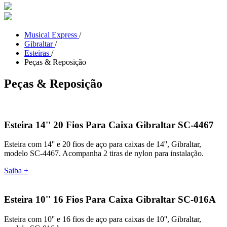
Musical Express
/
Gibraltar
/
Esteiras
/
Peças & Reposição
Peças & Reposição
Esteira 14'' 20 Fios Para Caixa Gibraltar SC-4467
Esteira com 14'' e 20 fios de aço para caixas de 14'', Gibraltar,
modelo SC-4467. Acompanha 2 tiras de nylon para instalação.
Saiba +
Esteira 10'' 16 Fios Para Caixa Gibraltar SC-016A
Esteira com 10'' e 16 fios de aço para caixas de 10'', Gibraltar,