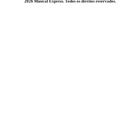
2026 Musical Express. Todos os direitos reservados.