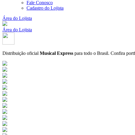
Fale Conosco
Cadastro do Lojista
Área do Lojista
Área do Lojista
Distribuição oficial
Musical Express
para todo o Brasil.
Confira port