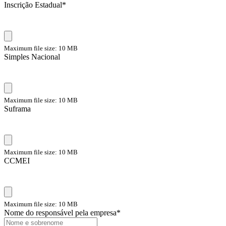
Inscrição Estadual
*
Maximum file size: 10 MB
Simples Nacional
Maximum file size: 10 MB
Suframa
Maximum file size: 10 MB
CCMEI
Maximum file size: 10 MB
Nome do responsável pela empresa
*