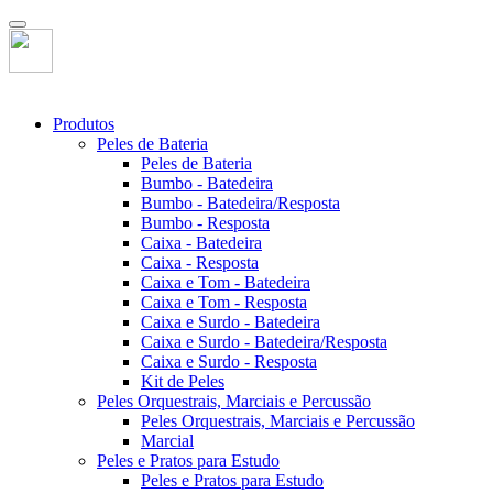
Produtos
Peles de Bateria
Peles de Bateria
Bumbo - Batedeira
Bumbo - Batedeira/Resposta
Bumbo - Resposta
Caixa - Batedeira
Caixa - Resposta
Caixa e Tom - Batedeira
Caixa e Tom - Resposta
Caixa e Surdo - Batedeira
Caixa e Surdo - Batedeira/Resposta
Caixa e Surdo - Resposta
Kit de Peles
Peles Orquestrais, Marciais e Percussão
Peles Orquestrais, Marciais e Percussão
Marcial
Peles e Pratos para Estudo
Peles e Pratos para Estudo