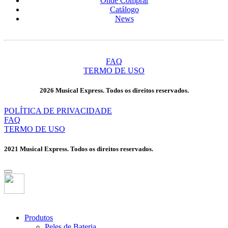
Onde Comprar
Catálogo
News
FAQ
TERMO DE USO
2026 Musical Express. Todos os direitos reservados.
POLÍTICA DE PRIVACIDADE
FAQ
TERMO DE USO
2021 Musical Express. Todos os direitos reservados.
Produtos
Peles de Bateria