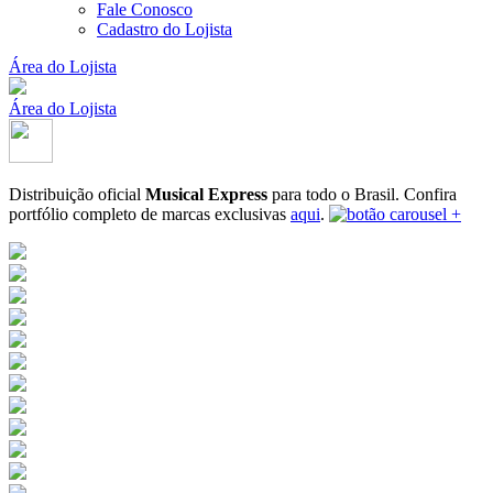
Fale Conosco
Cadastro do Lojista
Área do Lojista
Área do Lojista
Distribuição oficial
Musical Express
para todo o Brasil.
Confira
portfólio completo de marcas exclusivas
aqui
.