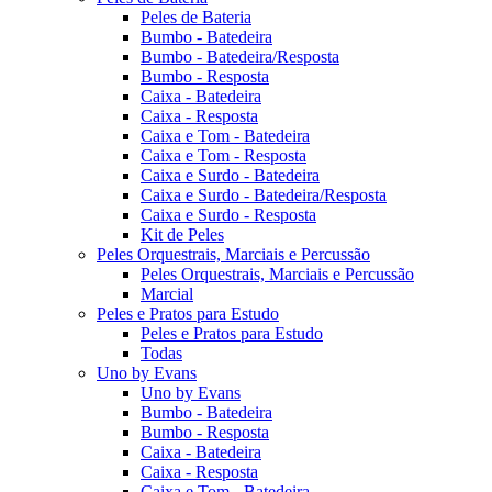
Peles de Bateria
Bumbo - Batedeira
Bumbo - Batedeira/Resposta
Bumbo - Resposta
Caixa - Batedeira
Caixa - Resposta
Caixa e Tom - Batedeira
Caixa e Tom - Resposta
Caixa e Surdo - Batedeira
Caixa e Surdo - Batedeira/Resposta
Caixa e Surdo - Resposta
Kit de Peles
Peles Orquestrais, Marciais e Percussão
Peles Orquestrais, Marciais e Percussão
Marcial
Peles e Pratos para Estudo
Peles e Pratos para Estudo
Todas
Uno by Evans
Uno by Evans
Bumbo - Batedeira
Bumbo - Resposta
Caixa - Batedeira
Caixa - Resposta
Caixa e Tom - Batedeira