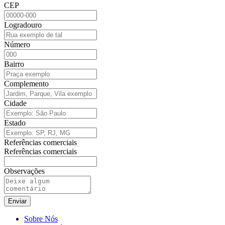
CEP
Logradouro
Número
Bairro
Complemento
Cidade
Estado
Referências comerciais
Referências comerciais
Observações
Enviar
Sobre Nós