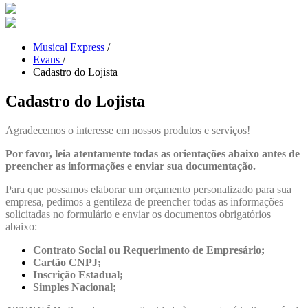
Musical Express
/
Evans
/
Cadastro do Lojista
Cadastro do Lojista
Agradecemos o interesse em nossos produtos e serviços!
Por favor, leia atentamente todas as orientações abaixo antes de
preencher as informações e enviar sua documentação.
Para que possamos elaborar um orçamento personalizado para sua
empresa, pedimos a gentileza de preencher todas as informações
solicitadas no formulário e enviar os documentos obrigatórios
abaixo:
Contrato Social ou Requerimento de Empresário;
Cartão CNPJ;
Inscrição Estadual;
Simples Nacional;