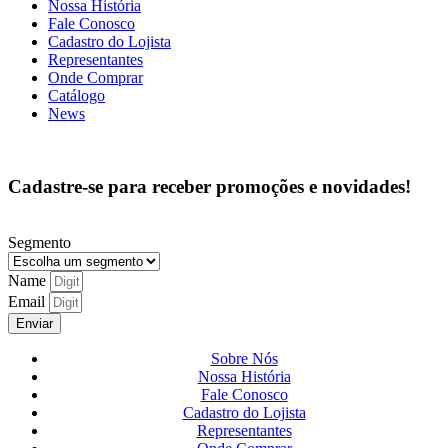
Nossa História
Fale Conosco
Cadastro do Lojista
Representantes
Onde Comprar
Catálogo
News
Cadastre-se para receber promoções e novidades!
Segmento
Name
Email
Enviar
Sobre Nós
Nossa História
Fale Conosco
Cadastro do Lojista
Representantes