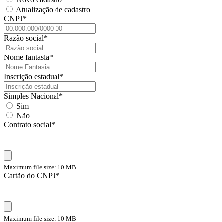
Atualização de cadastro
CNPJ
*
Razão social
*
Nome fantasia
*
Inscrição estadual
*
Simples Nacional
*
Sim
Não
Contrato social
*
Maximum file size: 10 MB
Cartão do CNPJ
*
Maximum file size: 10 MB