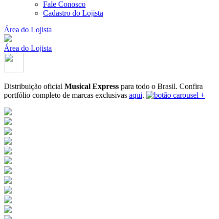
Fale Conosco
Cadastro do Lojista
Área do Lojista
Área do Lojista
Distribuição oficial
Musical Express
para todo o Brasil.
Confira
portfólio completo de marcas exclusivas
aqui
.