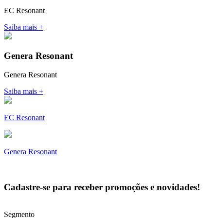
EC Resonant
Saiba mais +
Genera Resonant
Genera Resonant
Saiba mais +
EC Resonant
Genera Resonant
Cadastre-se para receber promoções e novidades!
Segmento