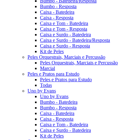
Bumbo - Batedeira/Resposta
Bumbo - Resposta
Caixa - Batedeira
Caixa - Resposta
Caixa e Tom - Batedeira
Caixa e Tom - Resposta
Caixa e Surdo - Batedeira
Caixa e Surdo - Batedeira/Resposta
Caixa e Surdo - Resposta
Kit de Peles
Peles Orquestrais, Marciais e Percussão
Peles Orquestrais, Marciais e Percussão
Marcial
Peles e Pratos para Estudo
Peles e Pratos para Estudo
Todas
Uno by Evans
Uno by Evans
Bumbo - Batedeira
Bumbo - Resposta
Caixa - Batedeira
Caixa - Resposta
Caixa e Tom - Batedeira
Caixa e Surdo - Batedeira
Kit de Peles