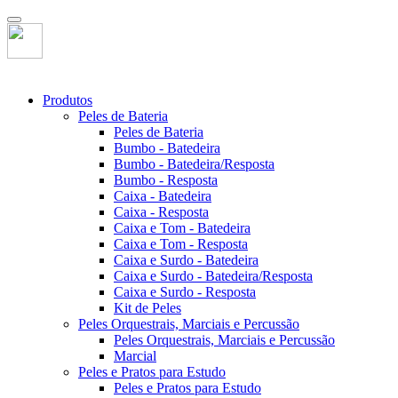
Produtos
Peles de Bateria
Peles de Bateria
Bumbo - Batedeira
Bumbo - Batedeira/Resposta
Bumbo - Resposta
Caixa - Batedeira
Caixa - Resposta
Caixa e Tom - Batedeira
Caixa e Tom - Resposta
Caixa e Surdo - Batedeira
Caixa e Surdo - Batedeira/Resposta
Caixa e Surdo - Resposta
Kit de Peles
Peles Orquestrais, Marciais e Percussão
Peles Orquestrais, Marciais e Percussão
Marcial
Peles e Pratos para Estudo
Peles e Pratos para Estudo