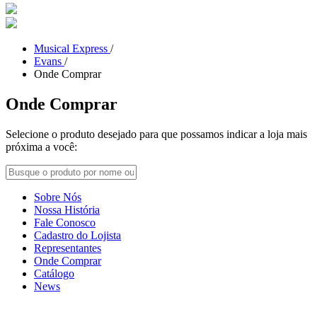
Musical Express
/
Evans
/
Onde Comprar
Onde Comprar
Selecione o produto desejado para que possamos indicar a loja mais
próxima a você:
Sobre Nós
Nossa História
Fale Conosco
Cadastro do Lojista
Representantes
Onde Comprar
Catálogo
News