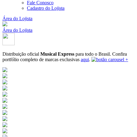
Fale Conosco
Cadastro do Lojista
Área do Lojista
Área do Lojista
Distribuição oficial
Musical Express
para todo o Brasil.
Confira
portfólio completo de marcas exclusivas
aqui
.