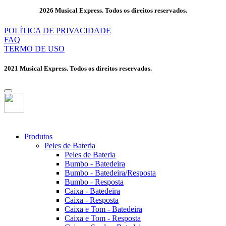
2026 Musical Express. Todos os direitos reservados.
POLÍTICA DE PRIVACIDADE
FAQ
TERMO DE USO
2021 Musical Express. Todos os direitos reservados.
Produtos
Peles de Bateria
Peles de Bateria
Bumbo - Batedeira
Bumbo - Batedeira/Resposta
Bumbo - Resposta
Caixa - Batedeira
Caixa - Resposta
Caixa e Tom - Batedeira
Caixa e Tom - Resposta