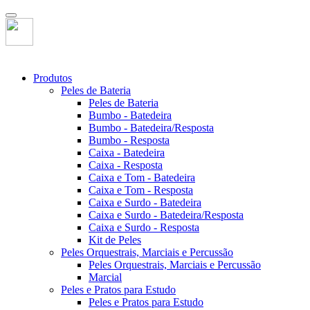
Produtos
Peles de Bateria
Peles de Bateria
Bumbo - Batedeira
Bumbo - Batedeira/Resposta
Bumbo - Resposta
Caixa - Batedeira
Caixa - Resposta
Caixa e Tom - Batedeira
Caixa e Tom - Resposta
Caixa e Surdo - Batedeira
Caixa e Surdo - Batedeira/Resposta
Caixa e Surdo - Resposta
Kit de Peles
Peles Orquestrais, Marciais e Percussão
Peles Orquestrais, Marciais e Percussão
Marcial
Peles e Pratos para Estudo
Peles e Pratos para Estudo