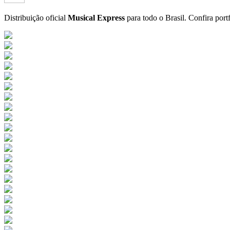
Distribuição oficial
Musical Express
para todo o Brasil.
Confira port