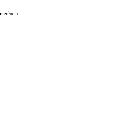
eferência