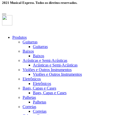
2021 Musical Express. Todos os direitos reservados.
Produtos
Guitarras
Guitarras
Baixos
Baixos
Acústicas e Semi-Acústicas
Acústicas e Semi-Acústicas
Violões e Outros Instrumentos
Violões e Outros Instrumentos
Eletrônicos
Eletrônicos
Bags, Capas e Cases
Bags, Capas e Cases
Palhetas
Palhetas
Correias
Correias