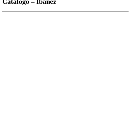
Catálogo – Ibanez