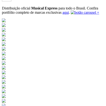
Distribuição oficial
Musical Express
para todo o Brasil.
Confira
portfólio completo de marcas exclusivas
aqui
.