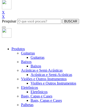
X
X
Pesquisar
BUSCAR
Produtos
Guitarras
Guitarras
Baixos
Baixos
Acústicas e Semi-Acústicas
Acústicas e Semi-Acústicas
Violões e Outros Instrumentos
Violões e Outros Instrumentos
Eletrônicos
Eletrônicos
Bags, Capas e Cases
Bags, Capas e Cases
Palhetas