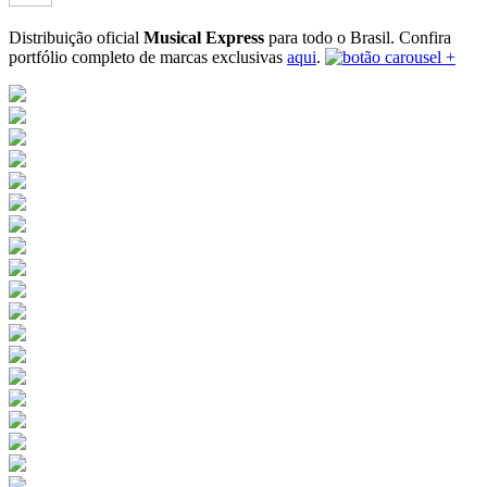
Distribuição oficial
Musical Express
para todo o Brasil.
Confira
portfólio completo de marcas exclusivas
aqui
.