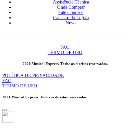
Assistência Técnica
Onde Comprar
Fale Conosco
Cadastro do Lojista
News
FAQ
TERMO DE USO
2026 Musical Express. Todos os direitos reservados.
POLÍTICA DE PRIVACIDADE
FAQ
TERMO DE USO
2021 Musical Express. Todos os direitos reservados.