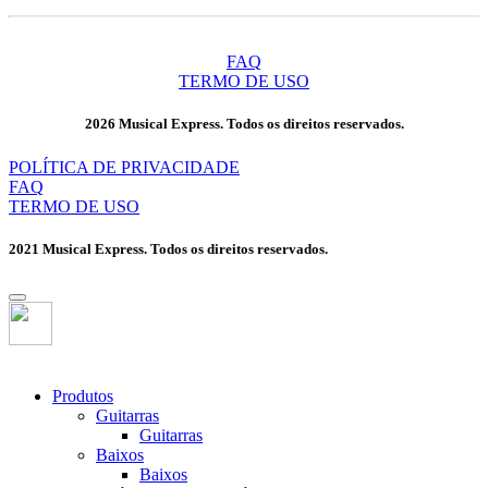
FAQ
TERMO DE USO
2026 Musical Express. Todos os direitos reservados.
POLÍTICA DE PRIVACIDADE
FAQ
TERMO DE USO
2021 Musical Express. Todos os direitos reservados.
Produtos
Guitarras
Guitarras
Baixos
Baixos