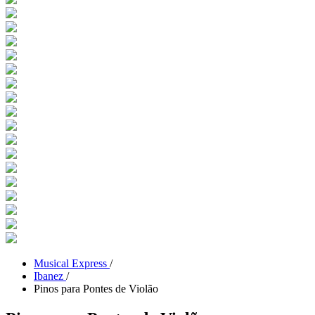
Musical Express
/
Ibanez
/
Pinos para Pontes de Violão