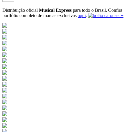
Distribuição oficial
Musical Express
para todo o Brasil.
Confira
portfólio completo de marcas exclusivas
aqui
.