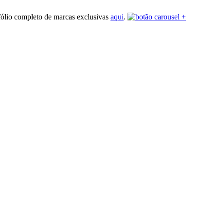
fólio completo de marcas exclusivas
aqui
.