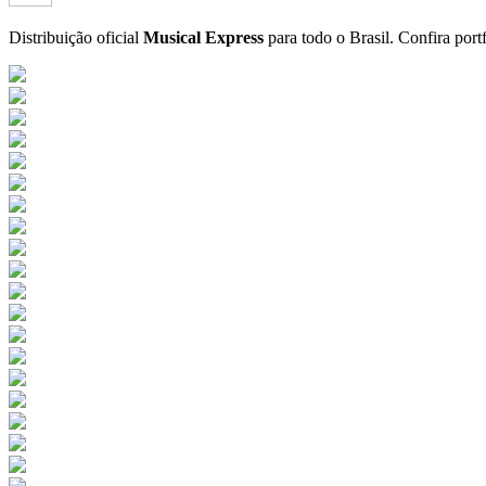
Distribuição oficial
Musical Express
para todo o Brasil.
Confira port