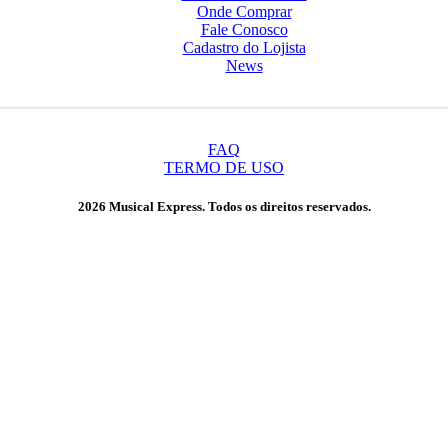
Onde Comprar
Fale Conosco
Cadastro do Lojista
News
FAQ
TERMO DE USO
2026 Musical Express. Todos os direitos reservados.