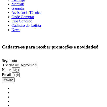
Manuais
Garantia
Assistência Técnica
Onde Comprar
Fale Conosco
Cadastro do Lojista
News
Cadastre-se para receber promoções e novidades!
Segmento
Name
Email
Enviar