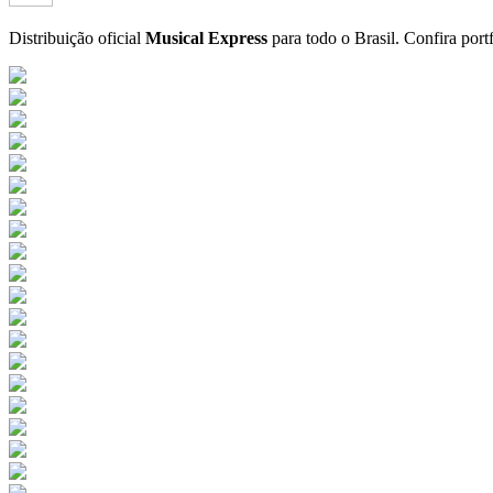
Distribuição oficial
Musical Express
para todo o Brasil.
Confira port