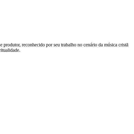
e produtor, reconhecido por seu trabalho no cenário da música cristã
itualidade.