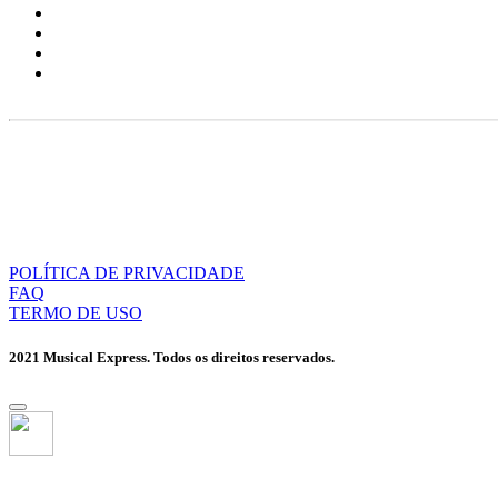
POLÍTICA DE PRIVACIDADE
FAQ
TERMO DE USO
2021 Musical Express. Todos os direitos reservados.