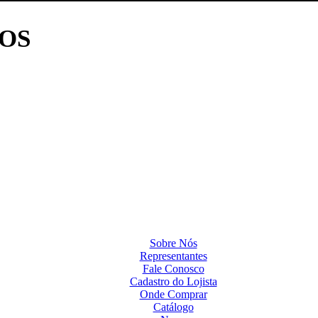
OS
Sobre Nós
Representantes
Fale Conosco
Cadastro do Lojista
Onde Comprar
Catálogo