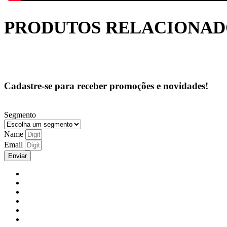
PRODUTOS RELACIONAD
Cadastre-se para receber promoções e novidades!
Segmento
Name
Email
Enviar