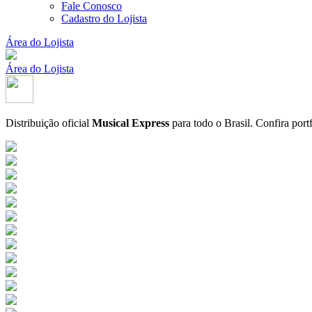
Fale Conosco
Cadastro do Lojista
Área do Lojista
Área do Lojista
Distribuição oficial
Musical Express
para todo o Brasil.
Confira port