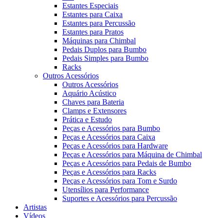
Estantes Especiais
Estantes para Caixa
Estantes para Percussão
Estantes para Pratos
Máquinas para Chimbal
Pedais Duplos para Bumbo
Pedais Simples para Bumbo
Racks
Outros Acessórios
Outros Acessórios
Aquário Acústico
Chaves para Bateria
Clamps e Extensores
Prática e Estudo
Peças e Acessórios para Bumbo
Peças e Acessórios para Caixa
Peças e Acessórios para Hardware
Peças e Acessórios para Máquina de Chimbal
Peças e Acessórios para Pedais de Bumbo
Peças e Acessórios para Racks
Peças e Acessórios para Tom e Surdo
Utensílios para Performance
Suportes e Acessórios para Percussão
Artistas
Vídeos