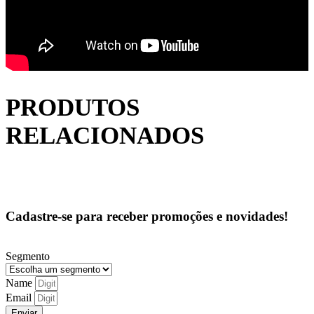
PRODUTOS
RELACIONADOS
Cadastre-se para receber promoções e novidades!
Segmento
Name
Email
Enviar