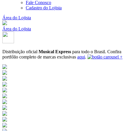
Fale Conosco
Cadastro do Lojista
Área do Lojista
Área do Lojista
Distribuição oficial
Musical Express
para todo o Brasil.
Confira
portfólio completo de marcas exclusivas
aqui
.