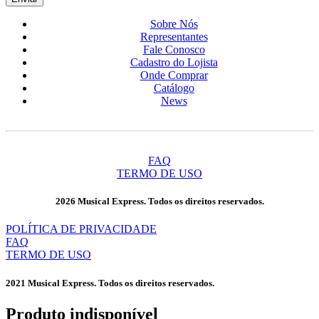
Sobre Nós
Representantes
Fale Conosco
Cadastro do Lojista
Onde Comprar
Catálogo
News
FAQ
TERMO DE USO
2026 Musical Express. Todos os direitos reservados.
POLÍTICA DE PRIVACIDADE
FAQ
TERMO DE USO
2021 Musical Express. Todos os direitos reservados.
Produto indisponível​