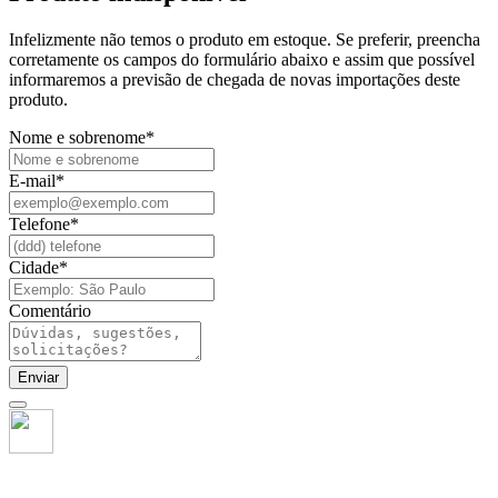
Infelizmente não temos o produto em estoque. Se preferir, preencha
corretamente os campos do formulário abaixo e assim que possível
informaremos a previsão de chegada de novas importações deste
produto.
Nome e sobrenome
*
E-mail
*
Telefone
*
Cidade
*
Comentário
Enviar