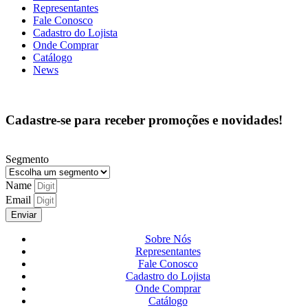
Representantes
Fale Conosco
Cadastro do Lojista
Onde Comprar
Catálogo
News
Cadastre-se para receber promoções e novidades!
Segmento
Name
Email
Enviar
Sobre Nós
Representantes
Fale Conosco
Cadastro do Lojista
Onde Comprar
Catálogo