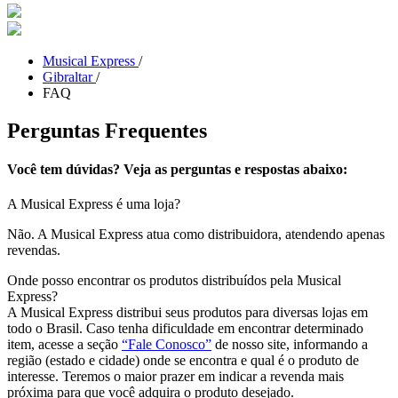
Musical Express
/
Gibraltar
/
FAQ
Perguntas Frequentes
Você tem dúvidas? Veja as perguntas e respostas abaixo:
A Musical Express é uma loja?
Não. A Musical Express atua como distribuidora, atendendo apenas
revendas.
Onde posso encontrar os produtos distribuídos pela Musical
Express?
A Musical Express distribui seus produtos para diversas lojas em
todo o Brasil. Caso tenha dificuldade em encontrar determinado
item, acesse a seção
“Fale Conosco”
de nosso site, informando a
região (estado e cidade) onde se encontra e qual é o produto de
interesse. Teremos o maior prazer em indicar a revenda mais
próxima para que você adquira o produto desejado.