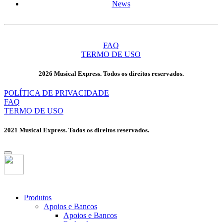
News
FAQ
TERMO DE USO
2026 Musical Express. Todos os direitos reservados.
POLÍTICA DE PRIVACIDADE
FAQ
TERMO DE USO
2021 Musical Express. Todos os direitos reservados.
Produtos
Apoios e Bancos
Apoios e Bancos