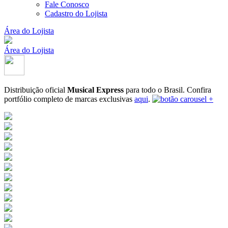
Fale Conosco
Cadastro do Lojista
Área do Lojista
Área do Lojista
Distribuição oficial
Musical Express
para todo o Brasil.
Confira
portfólio completo de marcas exclusivas
aqui
.