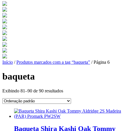
Início
/
Produtos marcados com a tag “baqueta”
/ Página 6
baqueta
Exibindo 81–90 de 90 resultados
Baqueta Shira Kashi Oak Tommy