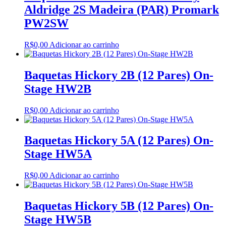
Aldridge 2S Madeira (PAR) Promark
PW2SW
R$
0,00
Adicionar ao carrinho
Baquetas Hickory 2B (12 Pares) On-
Stage HW2B
R$
0,00
Adicionar ao carrinho
Baquetas Hickory 5A (12 Pares) On-
Stage HW5A
R$
0,00
Adicionar ao carrinho
Baquetas Hickory 5B (12 Pares) On-
Stage HW5B