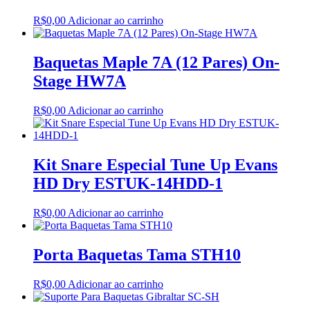
R$
0,00
Adicionar ao carrinho
Baquetas Maple 7A (12 Pares) On-
Stage HW7A
R$
0,00
Adicionar ao carrinho
Kit Snare Especial Tune Up Evans
HD Dry ESTUK-14HDD-1
R$
0,00
Adicionar ao carrinho
Porta Baquetas Tama STH10
R$
0,00
Adicionar ao carrinho