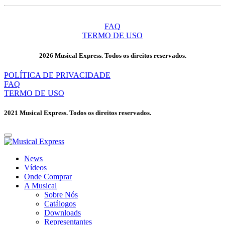
FAQ
TERMO DE USO
2026 Musical Express. Todos os direitos reservados.
POLÍTICA DE PRIVACIDADE
FAQ
TERMO DE USO
2021 Musical Express. Todos os direitos reservados.
News
Vídeos
Onde Comprar
A Musical
Sobre Nós
Catálogos
Downloads
Representantes