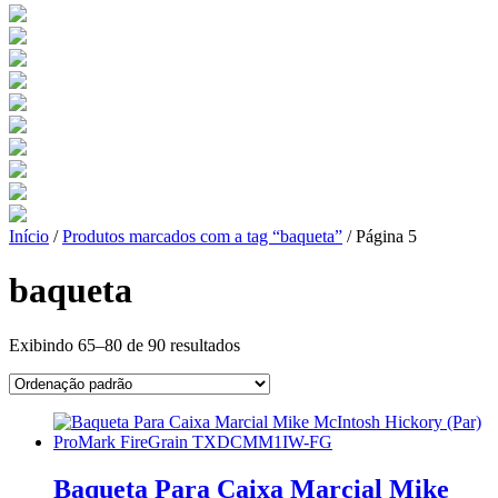
Início
/
Produtos marcados com a tag “baqueta”
/ Página 5
baqueta
Exibindo 65–80 de 90 resultados
Baqueta Para Caixa Marcial Mike