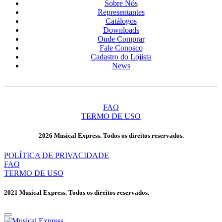
Sobre Nós
Representantes
Catálogos
Downloads
Onde Comprar
Fale Conosco
Cadastro do Lojista
News
FAQ
TERMO DE USO
2026 Musical Express. Todos os direitos reservados.
POLÍTICA DE PRIVACIDADE
FAQ
TERMO DE USO
2021 Musical Express. Todos os direitos reservados.