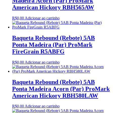
Madeira Acorn (Par) ProMark
American Hickory RBH565AW
R$
0,00
Adicionar ao carrinho
Baqueta Rebound (Rebote) 5AB
Ponta Madeira (Par) ProMark
FireGrain R5ABFG
R$
0,00
Adicionar ao carrinho
Baqueta Rebound (Rebote) 5AB
Ponta Madeira Acorn (Par) ProMark
American Hickory RBH580LAW
R$
0,00
Adicionar ao carrinho