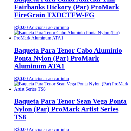
Fairbanks Hickory (Par) ProMark
FireGrain TXDCTFW-FG
R$
0,00
Adicionar ao carrinho
Baqueta Para Tenor Cabo Alumínio
Ponta Nylon (Par) ProMark
Aluminum ATA1
R$
0,00
Adicionar ao carrinho
Baqueta Para Tenor Sean Vega Ponta
Nylon (Par) ProMark Artist Series
TS8
R$
0,00
Adicionar ao carrinho