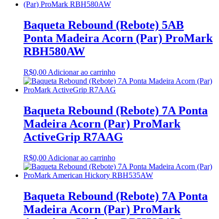
Baqueta Rebound (Rebote) 5AB
Ponta Madeira Acorn (Par) ProMark
RBH580AW
R$
0,00
Adicionar ao carrinho
Baqueta Rebound (Rebote) 7A Ponta
Madeira Acorn (Par) ProMark
ActiveGrip R7AAG
R$
0,00
Adicionar ao carrinho
Baqueta Rebound (Rebote) 7A Ponta
Madeira Acorn (Par) ProMark