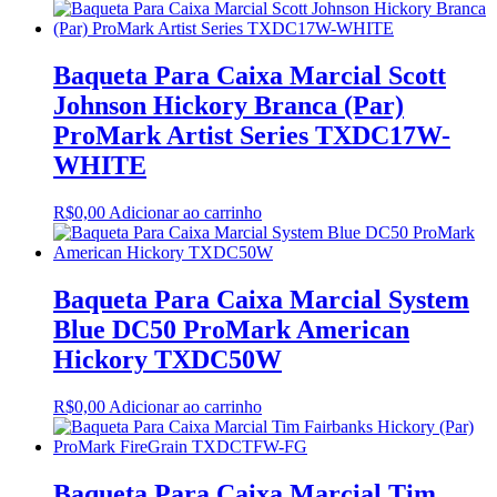
Baqueta Para Caixa Marcial Scott
Johnson Hickory Branca (Par)
ProMark Artist Series TXDC17W-
WHITE
R$
0,00
Adicionar ao carrinho
Baqueta Para Caixa Marcial System
Blue DC50 ProMark American
Hickory TXDC50W
R$
0,00
Adicionar ao carrinho
Baqueta Para Caixa Marcial Tim