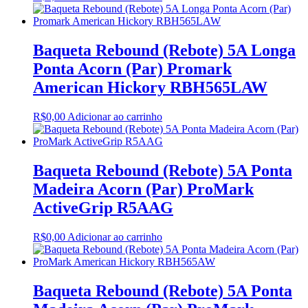
Baqueta Rebound (Rebote) 5A Longa
Ponta Acorn (Par) Promark
American Hickory RBH565LAW
R$
0,00
Adicionar ao carrinho
Baqueta Rebound (Rebote) 5A Ponta
Madeira Acorn (Par) ProMark
ActiveGrip R5AAG
R$
0,00
Adicionar ao carrinho
Baqueta Rebound (Rebote) 5A Ponta