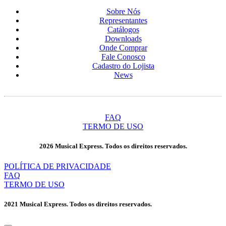
Sobre Nós
Representantes
Catálogos
Downloads
Onde Comprar
Fale Conosco
Cadastro do Lojista
News
FAQ
TERMO DE USO
2026 Musical Express. Todos os direitos reservados.
POLÍTICA DE PRIVACIDADE
FAQ
TERMO DE USO
2021 Musical Express. Todos os direitos reservados.