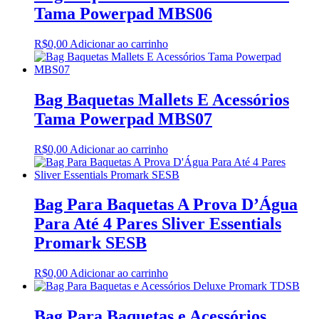
Tama Powerpad MBS06
R$
0,00
Adicionar ao carrinho
Bag Baquetas Mallets E Acessórios
Tama Powerpad MBS07
R$
0,00
Adicionar ao carrinho
Bag Para Baquetas A Prova D’Água
Para Até 4 Pares Sliver Essentials
Promark SESB
R$
0,00
Adicionar ao carrinho
Bag Para Baquetas e Acessórios