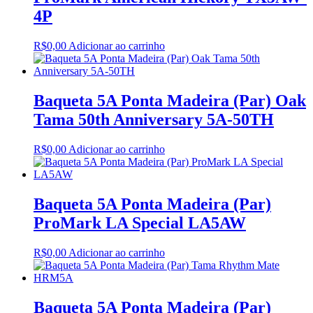
4P
R$
0,00
Adicionar ao carrinho
Baqueta 5A Ponta Madeira (Par) Oak
Tama 50th Anniversary 5A-50TH
R$
0,00
Adicionar ao carrinho
Baqueta 5A Ponta Madeira (Par)
ProMark LA Special LA5AW
R$
0,00
Adicionar ao carrinho
Baqueta 5A Ponta Madeira (Par)