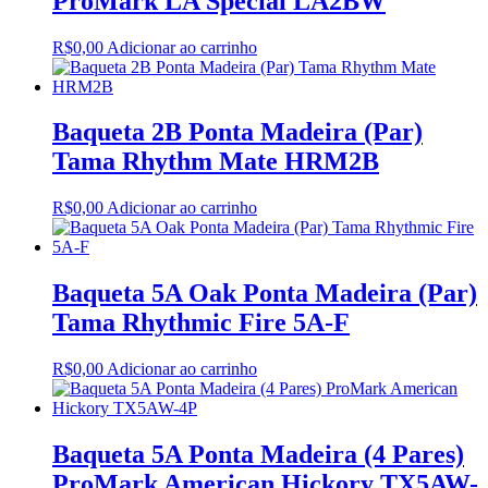
ProMark LA Special LA2BW
R$
0,00
Adicionar ao carrinho
Baqueta 2B Ponta Madeira (Par)
Tama Rhythm Mate HRM2B
R$
0,00
Adicionar ao carrinho
Baqueta 5A Oak Ponta Madeira (Par)
Tama Rhythmic Fire 5A-F
R$
0,00
Adicionar ao carrinho
Baqueta 5A Ponta Madeira (4 Pares)
ProMark American Hickory TX5AW-