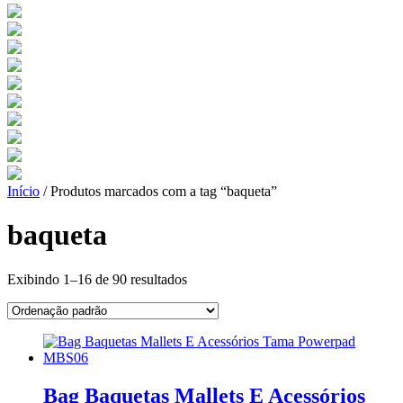
Início
/ Produtos marcados com a tag “baqueta”
baqueta
Exibindo 1–16 de 90 resultados
Bag Baquetas Mallets E Acessórios