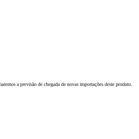
rmaremos a previsão de chegada de novas importações deste produto.