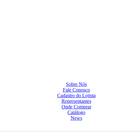
Sobre Nós
Fale Conosco
Cadastro do Lojista
Representantes
Onde Comprar
Catálogo
News