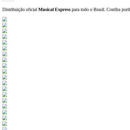
Distribuição oficial
Musical Express
para todo o Brasil.
Confira port