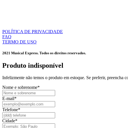
POLÍTICA DE PRIVACIDADE
FAQ
TERMO DE USO
2021 Musical Express. Todos os direitos reservados.
Produto indisponível​
Infelizmente não temos o produto em estoque. Se preferir, preencha 
Nome e sobrenome
*
E-mail
*
Telefone
*
Cidade
*