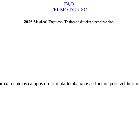
FAQ
TERMO DE USO
2026 Musical Express. Todos os direitos reservados.
corretamente os campos do formulário abaixo e assim que possível info