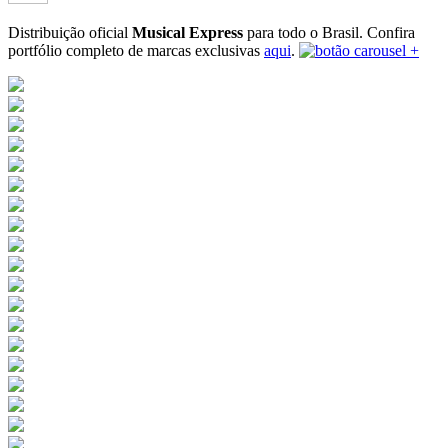
Distribuição oficial
Musical Express
para todo o Brasil.
Confira
portfólio completo de marcas exclusivas
aqui
.