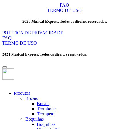
FAQ
TERMO DE USO
2026 Musical Express. Todos os direitos reservados.
POLÍTICA DE PRIVACIDADE
FAQ
TERMO DE USO
2021 Musical Express. Todos os direitos reservados.
Produtos
Bocais
Bocais
Trombone
Trompete
Boquilhas
Boquilhas