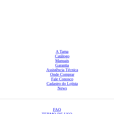
A Tama
Catálogo
Manuais
Garantia
Assistência Técnica
Onde Comprar
Fale Conosco
Cadastro do Lojista
News
FAQ