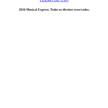
TERMO DE USO
2026 Musical Express. Todos os direitos reservados.