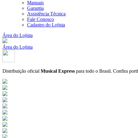
Manuais
Garantia
Assistência Técnica
Fale Conosco
Cadastro do Lojista
Área do Lojista
Área do Lojista
Distribuição oficial
Musical Express
para todo o Brasil.
Confira port