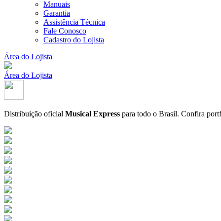
Manuais
Garantia
Assistência Técnica
Fale Conosco
Cadastro do Lojista
Área do Lojista
Área do Lojista
Distribuição oficial
Musical Express
para todo o Brasil.
Confira port