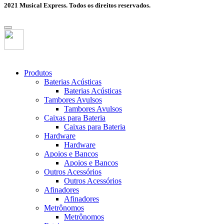
2021 Musical Express. Todos os direitos reservados.
Produtos
Baterias Acústicas
Baterias Acústicas
Tambores Avulsos
Tambores Avulsos
Caixas para Bateria
Caixas para Bateria
Hardware
Hardware
Apoios e Bancos
Apoios e Bancos
Outros Acessórios
Outros Acessórios
Afinadores
Afinadores
Metrônomos
Metrônomos