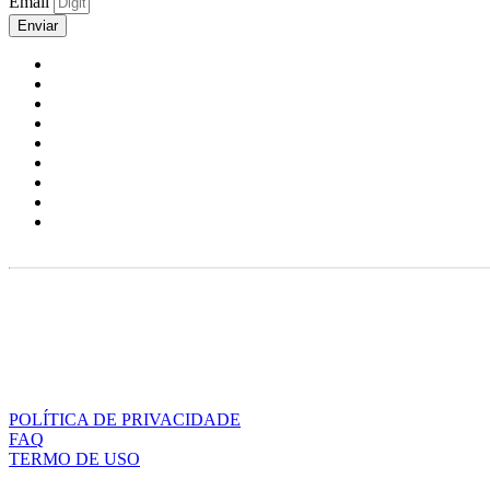
Email
Enviar
POLÍTICA DE PRIVACIDADE
FAQ
TERMO DE USO