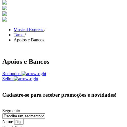
Musical Express
/
Tama
/
Apoios e Bancos
Apoios e Bancos
Redondos
Selim
Cadastre-se para receber promoções e novidades!
Segmento
Name