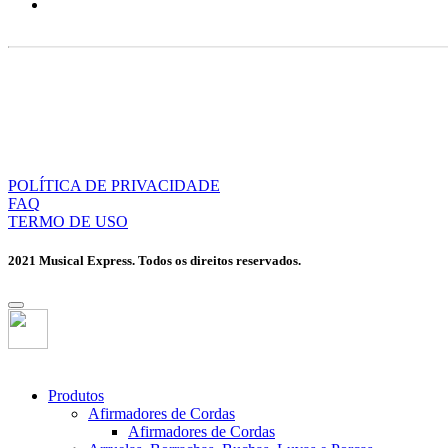
POLÍTICA DE PRIVACIDADE
FAQ
TERMO DE USO
2021 Musical Express. Todos os direitos reservados.
Produtos
Afirmadores de Cordas
Afirmadores de Cordas