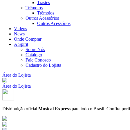
Trastes
Trêmolos
Trêmolos
Outros Acessórios
Outros Acessórios
Vídeos
News
Onde Comprar
A Spirit
Sobre Nós
Catálogo
Fale Conosco
Cadastro do Lojista
Área do Lojista
Área do Lojista
Distribuição oficial
Musical Express
para todo o Brasil.
Confira port