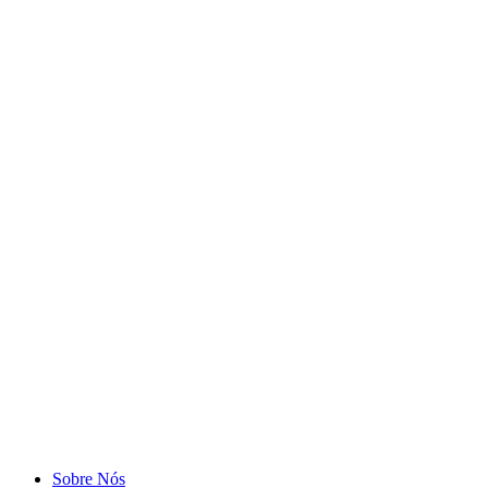
Sobre Nós