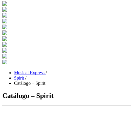
Musical Express
/
Spirit
/
Catálogo – Spirit
Catálogo – Spirit