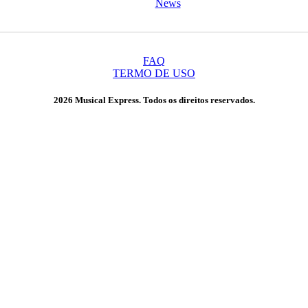
News
FAQ
TERMO DE USO
2026 Musical Express. Todos os direitos reservados.