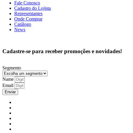
Fale Conosco
Cadastro do Lojista
Representantes
Onde Comprar
Catálogo
News
Cadastre-se para receber promoções e novidades!
Segmento
Name
Email
Enviar