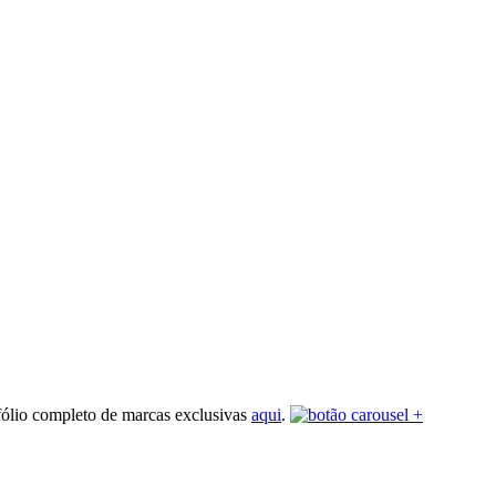
fólio completo de marcas exclusivas
aqui
.