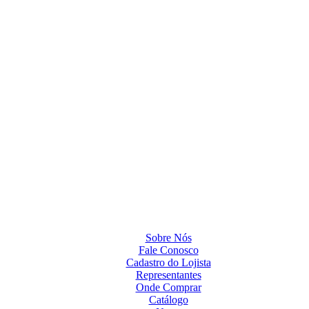
Sobre Nós
Fale Conosco
Cadastro do Lojista
Representantes
Onde Comprar
Catálogo