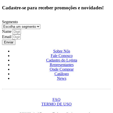
Cadastre-se para receber promoções e novidades!
Segmento
Name
Email
Enviar
Sobre Nós
Fale Conosco
Cadastro do Lojista
Representantes
Onde Comprar
Catálogo
News
FAQ
TERMO DE USO