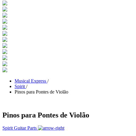
Musical Express
/
Spirit
/
Pinos para Pontes de Violão
Pinos para Pontes de Violão
Spirit Guitar Parts