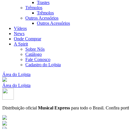
Trastes
Trêmolos
Trêmolos
Outros Acessórios
Outros Acessórios
Vídeos
News
Onde Comprar
A Spirit
Sobre Nós
Catálogo
Fale Conosco
Cadastro do Lojista
Área do Lojista
Área do Lojista
Distribuição oficial
Musical Express
para todo o Brasil.
Confira port