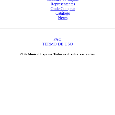
Representantes
Onde Comprar
Catálogo
News
FAQ
TERMO DE USO
2026 Musical Express. Todos os direitos reservados.