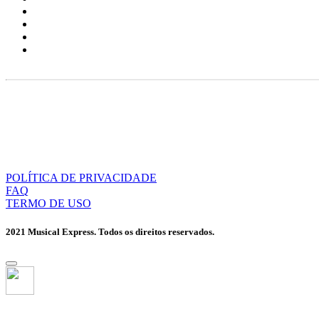
POLÍTICA DE PRIVACIDADE
FAQ
TERMO DE USO
2021 Musical Express. Todos os direitos reservados.