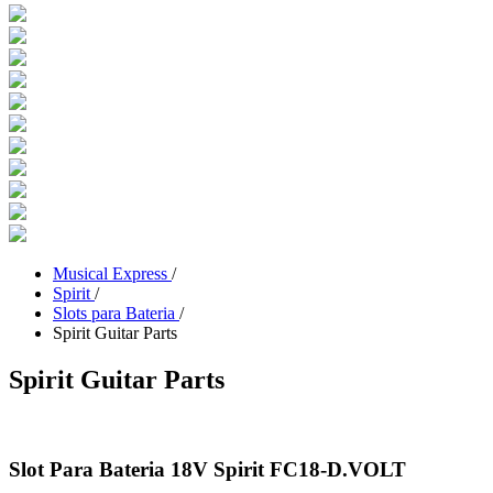
Musical Express
/
Spirit
/
Slots para Bateria
/
Spirit Guitar Parts
Spirit Guitar Parts
Slot Para Bateria 18V Spirit FC18-D.VOLT