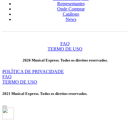
Representantes
Onde Comprar
Catálogo
News
FAQ
TERMO DE USO
2026 Musical Express. Todos os direitos reservados.
POLÍTICA DE PRIVACIDADE
FAQ
TERMO DE USO
2021 Musical Express. Todos os direitos reservados.