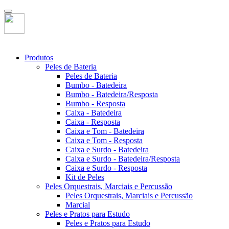
Produtos
Peles de Bateria
Peles de Bateria
Bumbo - Batedeira
Bumbo - Batedeira/Resposta
Bumbo - Resposta
Caixa - Batedeira
Caixa - Resposta
Caixa e Tom - Batedeira
Caixa e Tom - Resposta
Caixa e Surdo - Batedeira
Caixa e Surdo - Batedeira/Resposta
Caixa e Surdo - Resposta
Kit de Peles
Peles Orquestrais, Marciais e Percussão
Peles Orquestrais, Marciais e Percussão
Marcial
Peles e Pratos para Estudo
Peles e Pratos para Estudo