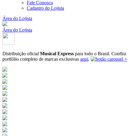
Fale Conosco
Cadastro do Lojista
Área do Lojista
Área do Lojista
Distribuição oficial
Musical Express
para todo o Brasil.
Confira
portfólio completo de marcas exclusivas
aqui
.