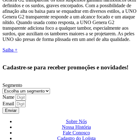
definidos e os surdos, graves encorpados. Com a possibilidade de
afinação alta ou baixa para se enquadrar em diversos estilos, a UNO
Genera G2 transparente responde a um alcance focado e um ataque
nítido. Quando usada como resposta, a UNO Genera G2
transparente adiciona foco a qualquer tambor, especialmente aos
surdos, que auxiliam os tambores maiores a se projetarem. As peles
UNO são presas de forma plissada em um anel de alta qualidade.
Saiba +
Cadastre-se para receber promoções e novidades!
Segmento
Name
Email
Enviar
Sobre Nós
Nossa História
Fale Conosco
Cadastro do Lojista