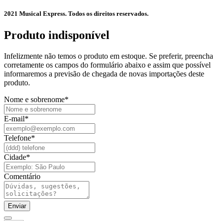
2021 Musical Express. Todos os direitos reservados.
Produto indisponível​
Infelizmente não temos o produto em estoque. Se preferir, preencha
corretamente os campos do formulário abaixo e assim que possível
informaremos a previsão de chegada de novas importações deste
produto.
Nome e sobrenome
*
E-mail
*
Telefone
*
Cidade
*
Comentário
Enviar