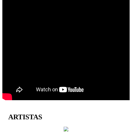
ARTISTAS