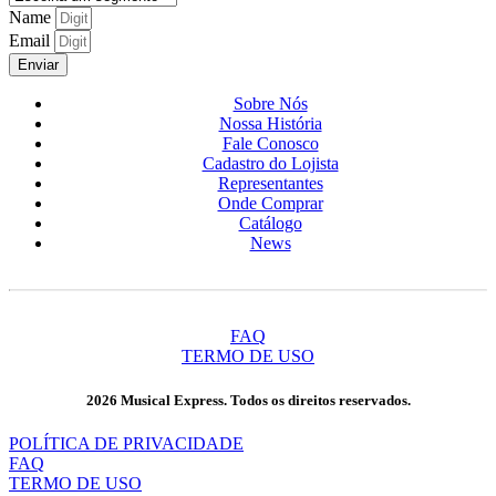
Name
Email
Enviar
Sobre Nós
Nossa História
Fale Conosco
Cadastro do Lojista
Representantes
Onde Comprar
Catálogo
News
FAQ
TERMO DE USO
2026 Musical Express. Todos os direitos reservados.
POLÍTICA DE PRIVACIDADE
FAQ
TERMO DE USO