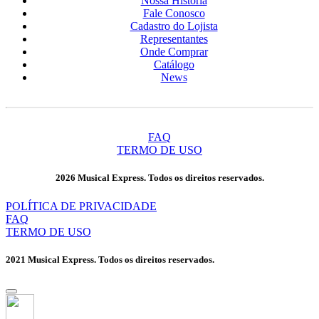
Nossa História
Fale Conosco
Cadastro do Lojista
Representantes
Onde Comprar
Catálogo
News
FAQ
TERMO DE USO
2026 Musical Express. Todos os direitos reservados.
POLÍTICA DE PRIVACIDADE
FAQ
TERMO DE USO
2021 Musical Express. Todos os direitos reservados.