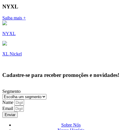
NYXL
Saiba mais +
NYXL
XL Nickel
Cadastre-se para receber promoções e novidades!
Segmento
Name
Email
Enviar
Sobre Nós