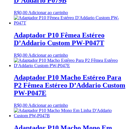
D’Addario P079B
R$
0,00
Adicionar ao carrinho
Adaptador P10 Fêmea Estéreo
D’Addario Custom PW-P047T
R$
0,00
Adicionar ao carrinho
Adaptador P10 Macho Estéreo Para
P2 Fêmea Estéreo D’Addario Custom
PW-P047E
R$
0,00
Adicionar ao carrinho
Adaptador P10 Macho Mono Em