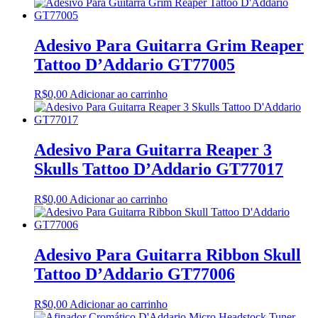
Adesivo Para Guitarra Grim Reaper
Tattoo D’Addario GT77005
R$
0,00
Adicionar ao carrinho
Adesivo Para Guitarra Reaper 3
Skulls Tattoo D’Addario GT77017
R$
0,00
Adicionar ao carrinho
Adesivo Para Guitarra Ribbon Skull
Tattoo D’Addario GT77006
R$
0,00
Adicionar ao carrinho