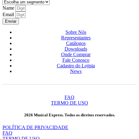
Name
Email
Enviar
Sobre Nós
Representantes
Catálogos
Downloads
Onde Comprar
Fale Conosco
Cadastro do Lojista
News
FAQ
TERMO DE USO
2026 Musical Express. Todos os direitos reservados.
POLÍTICA DE PRIVACIDADE
FAQ
TERMO DE USO