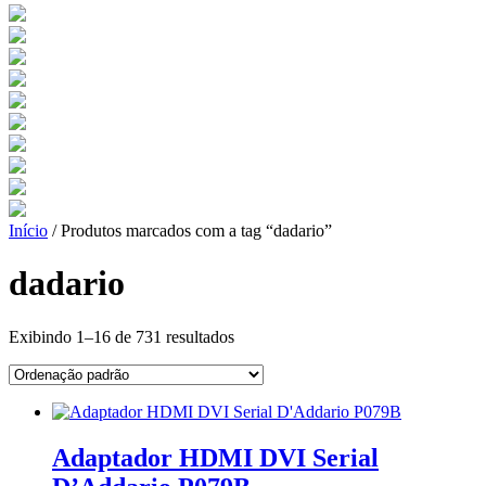
Início
/ Produtos marcados com a tag “dadario”
dadario
Exibindo 1–16 de 731 resultados
Adaptador HDMI DVI Serial