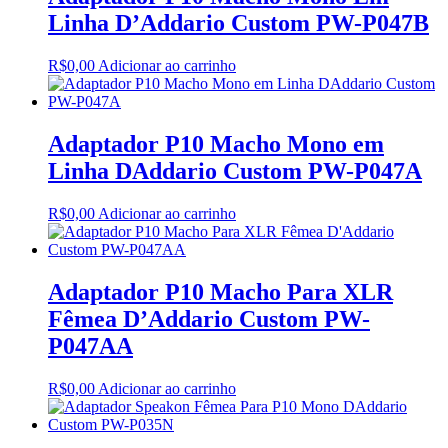
Linha D’Addario Custom PW-P047B
R$
0,00
Adicionar ao carrinho
Adaptador P10 Macho Mono em
Linha DAddario Custom PW-P047A
R$
0,00
Adicionar ao carrinho
Adaptador P10 Macho Para XLR
Fêmea D’Addario Custom PW-
P047AA
R$
0,00
Adicionar ao carrinho