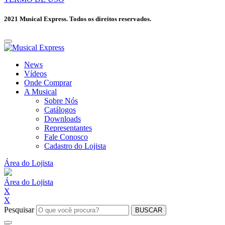
2021 Musical Express. Todos os direitos reservados.
News
Vídeos
Onde Comprar
A Musical
Sobre Nós
Catálogos
Downloads
Representantes
Fale Conosco
Cadastro do Lojista
Área do Lojista
Área do Lojista
X
X
Pesquisar
BUSCAR