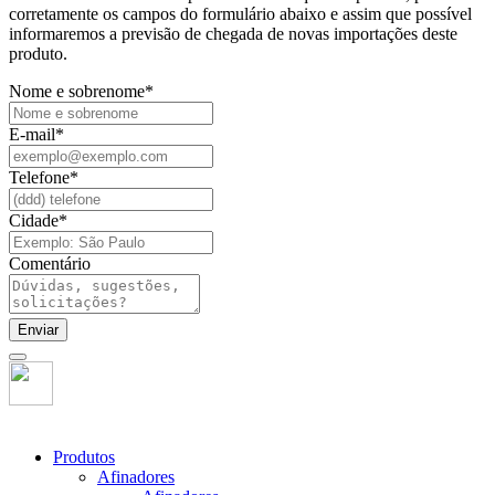
corretamente os campos do formulário abaixo e assim que possível
informaremos a previsão de chegada de novas importações deste
produto.
Nome e sobrenome
*
E-mail
*
Telefone
*
Cidade
*
Comentário
Enviar
Produtos
Afinadores