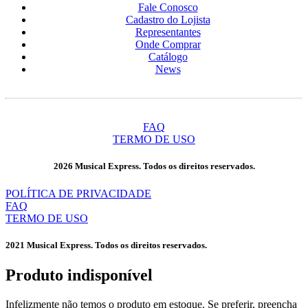
Fale Conosco
Cadastro do Lojista
Representantes
Onde Comprar
Catálogo
News
FAQ
TERMO DE USO
2026 Musical Express. Todos os direitos reservados.
POLÍTICA DE PRIVACIDADE
FAQ
TERMO DE USO
2021 Musical Express. Todos os direitos reservados.
Produto indisponível​
Infelizmente não temos o produto em estoque. Se preferir, preencha