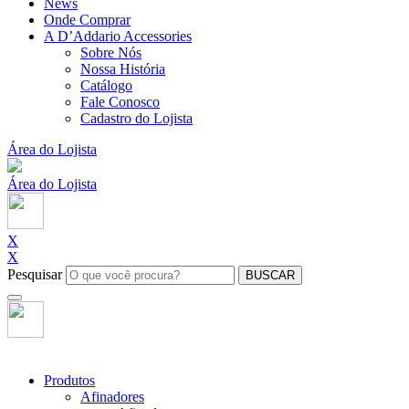
News
Onde Comprar
A D’Addario Accessories
Sobre Nós
Nossa História
Catálogo
Fale Conosco
Cadastro do Lojista
Área do Lojista
Área do Lojista
X
X
Pesquisar
BUSCAR
Produtos
Afinadores