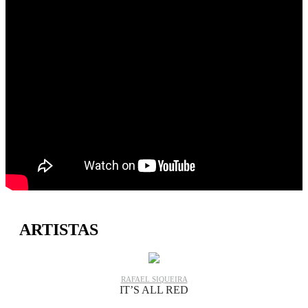
ARTISTAS
RAFAEL SIQUEIRA
IT’S ALL RED