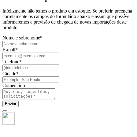
Infelizmente não temos o produto em estoque. Se preferir, preencha
corretamente os campos do formulário abaixo e assim que possível
informaremos a previsão de chegada de novas importações deste
produto.
Nome e sobrenome
*
E-mail
*
Telefone
*
Cidade
*
Comentário
Enviar