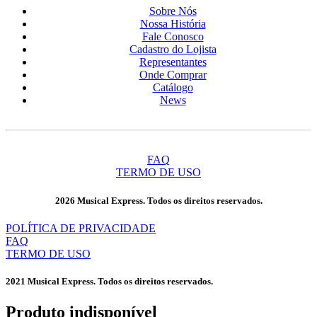
Sobre Nós
Nossa História
Fale Conosco
Cadastro do Lojista
Representantes
Onde Comprar
Catálogo
News
FAQ
TERMO DE USO
2026 Musical Express. Todos os direitos reservados.
POLÍTICA DE PRIVACIDADE
FAQ
TERMO DE USO
2021 Musical Express. Todos os direitos reservados.
Produto indisponível​