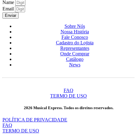
Name
Email
Enviar
Sobre Nós
Nossa História
Fale Conosco
Cadastro do Lojista
Representantes
Onde Comprar
Catálogo
News
FAQ
TERMO DE USO
2026 Musical Express. Todos os direitos reservados.
POLÍTICA DE PRIVACIDADE
FAQ
TERMO DE USO