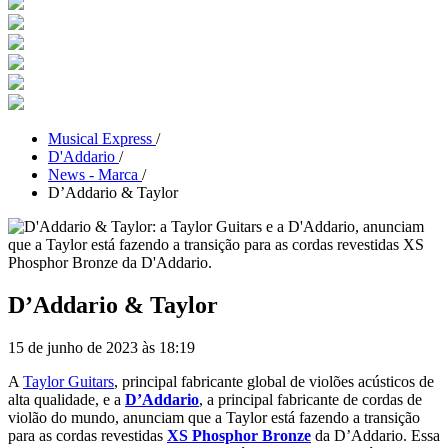
Musical Express
/
D'Addario
/
News - Marca
/
D’Addario & Taylor
D’Addario & Taylor
15 de junho de 2023 às 18:19
A
Taylor Guitars
, principal fabricante global de violões acústicos de
alta qualidade, e a
D’Addario
, a principal fabricante de cordas de
violão do mundo, anunciam que a Taylor está fazendo a transição
para as cordas revestidas
XS Phosphor Bronze
da D’Addario. Essa