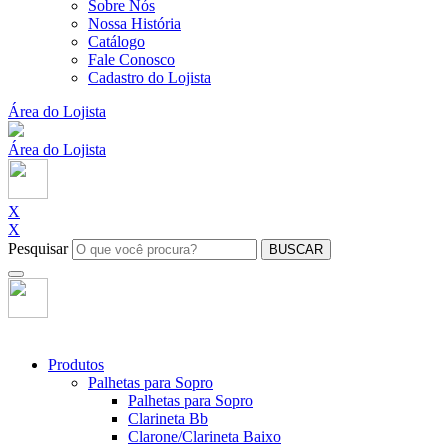
Sobre Nós
Nossa História
Catálogo
Fale Conosco
Cadastro do Lojista
Área do Lojista
Área do Lojista
X
X
Pesquisar
BUSCAR
Produtos
Palhetas para Sopro
Palhetas para Sopro
Clarineta Bb
Clarone/Clarineta Baixo