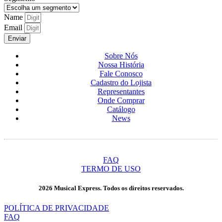
Name
Email
Enviar
Sobre Nós
Nossa História
Fale Conosco
Cadastro do Lojista
Representantes
Onde Comprar
Catálogo
News
FAQ
TERMO DE USO
2026 Musical Express. Todos os direitos reservados.
POLÍTICA DE PRIVACIDADE
FAQ