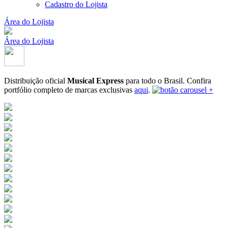
Cadastro do Lojista
Área do Lojista
Área do Lojista
Distribuição oficial
Musical Express
para todo o Brasil.
Confira
portfólio completo de marcas exclusivas
aqui
.