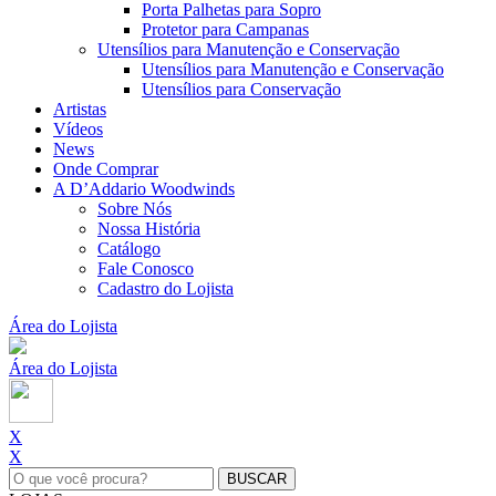
Porta Palhetas para Sopro
Protetor para Campanas
Utensílios para Manutenção e Conservação
Utensílios para Manutenção e Conservação
Utensílios para Conservação
Artistas
Vídeos
News
Onde Comprar
A D’Addario Woodwinds
Sobre Nós
Nossa História
Catálogo
Fale Conosco
Cadastro do Lojista
Área do Lojista
Área do Lojista
X
X