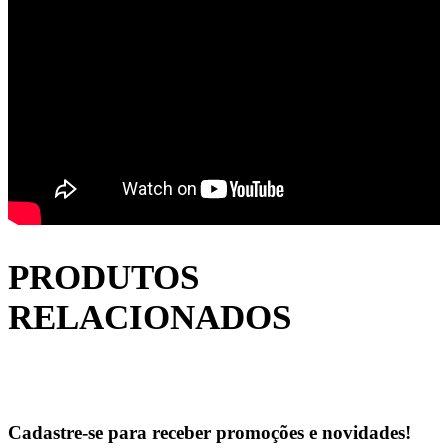
PRODUTOS
RELACIONADOS
Cadastre-se para receber promoções e novidades!