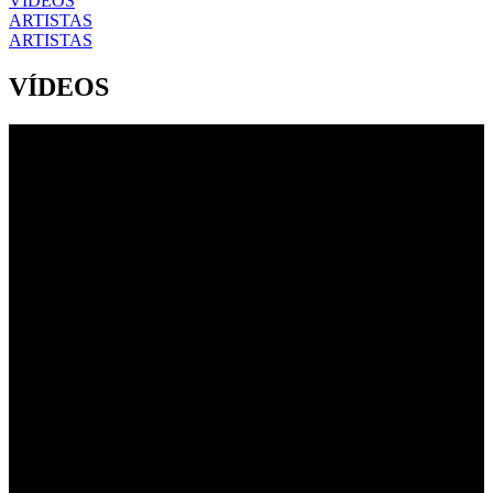
VÍDEOS
ARTISTAS
ARTISTAS
VÍDEOS