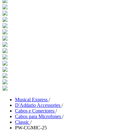
Musical Express
/
D'Addario Accessories
/
Cabos e Conectores
/
Cabos para Microfones
/
Classic
/
PW-CGMIC-25