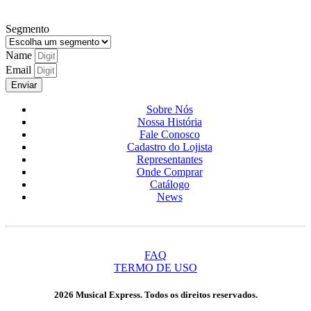
Segmento
Name
Email
Enviar
Sobre Nós
Nossa História
Fale Conosco
Cadastro do Lojista
Representantes
Onde Comprar
Catálogo
News
FAQ
TERMO DE USO
2026 Musical Express. Todos os direitos reservados.