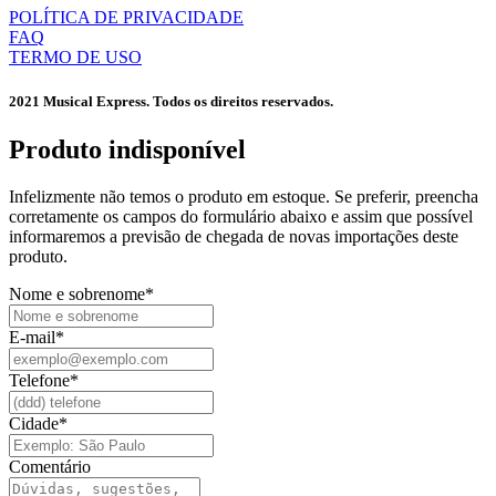
POLÍTICA DE PRIVACIDADE
FAQ
TERMO DE USO
2021 Musical Express. Todos os direitos reservados.
Produto indisponível​
Infelizmente não temos o produto em estoque. Se preferir, preencha
corretamente os campos do formulário abaixo e assim que possível
informaremos a previsão de chegada de novas importações deste
produto.
Nome e sobrenome
*
E-mail
*
Telefone
*
Cidade
*
Comentário