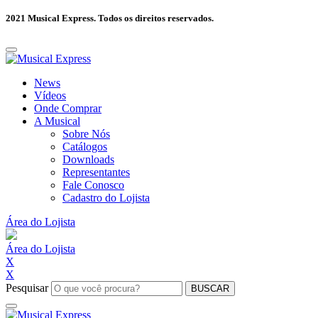
2021 Musical Express. Todos os direitos reservados.
News
Vídeos
Onde Comprar
A Musical
Sobre Nós
Catálogos
Downloads
Representantes
Fale Conosco
Cadastro do Lojista
Área do Lojista
Área do Lojista
X
X
Pesquisar
BUSCAR