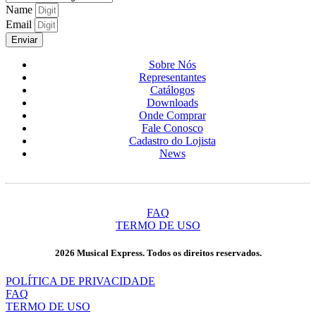
Name
Email
Enviar
Sobre Nós
Representantes
Catálogos
Downloads
Onde Comprar
Fale Conosco
Cadastro do Lojista
News
FAQ
TERMO DE USO
2026 Musical Express. Todos os direitos reservados.
POLÍTICA DE PRIVACIDADE
FAQ
TERMO DE USO