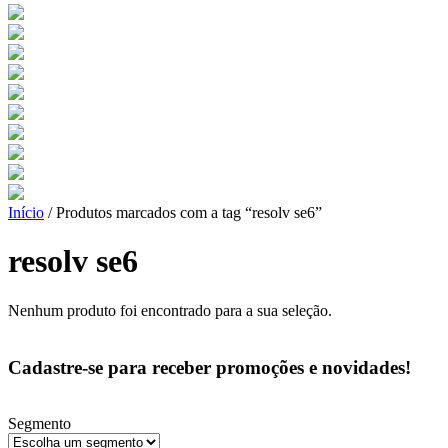
Início
/ Produtos marcados com a tag “resolv se6”
resolv se6
Nenhum produto foi encontrado para a sua seleção.
Cadastre-se para receber promoções e novidades!
Segmento