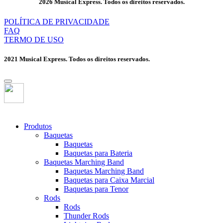
2026 Musical Express. Todos os direitos reservados.
POLÍTICA DE PRIVACIDADE
FAQ
TERMO DE USO
2021 Musical Express. Todos os direitos reservados.
Produtos
Baquetas
Baquetas
Baquetas para Bateria
Baquetas Marching Band
Baquetas Marching Band
Baquetas para Caixa Marcial
Baquetas para Tenor
Rods
Rods
Thunder Rods