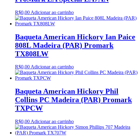
R$
0,00
Adicionar ao carrinho
Baqueta American Hickory Ian Paice
808L Madeira (PAR) Promark
TX808LW
R$
0,00
Adicionar ao carrinho
Baqueta American Hickory Phil
Collins PC Madeira (PAR) Promark
TXPCW
R$
0,00
Adicionar ao carrinho