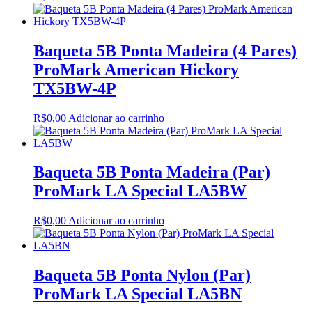
Baqueta 5B Ponta Madeira (4 Pares)
ProMark American Hickory
TX5BW-4P
R$
0,00
Adicionar ao carrinho
Baqueta 5B Ponta Madeira (Par)
ProMark LA Special LA5BW
R$
0,00
Adicionar ao carrinho
Baqueta 5B Ponta Nylon (Par)
ProMark LA Special LA5BN