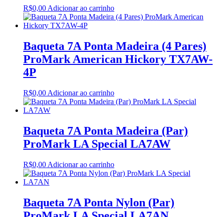
R$
0,00
Adicionar ao carrinho
Baqueta 7A Ponta Madeira (4 Pares)
ProMark American Hickory TX7AW-
4P
R$
0,00
Adicionar ao carrinho
Baqueta 7A Ponta Madeira (Par)
ProMark LA Special LA7AW
R$
0,00
Adicionar ao carrinho
Baqueta 7A Ponta Nylon (Par)
ProMark LA Special LA7AN