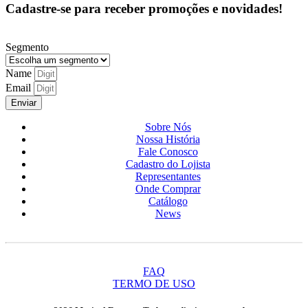
Cadastre-se para receber promoções e novidades!
Segmento
Name
Email
Enviar
Sobre Nós
Nossa História
Fale Conosco
Cadastro do Lojista
Representantes
Onde Comprar
Catálogo
News
FAQ
TERMO DE USO