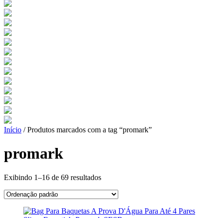
Início
/ Produtos marcados com a tag “promark”
promark
Exibindo 1–16 de 69 resultados