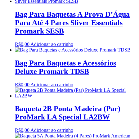
Bag Para Baquetas A Prova D’Água
Para Até 4 Pares Sliver Essentials
Promark SESB
R$
0,00
Adicionar ao carrinho
Bag Para Baquetas e Acessórios
Deluxe Promark TDSB
R$
0,00
Adicionar ao carrinho
Baqueta 2B Ponta Madeira (Par)
ProMark LA Special LA2BW
R$
0,00
Adicionar ao carrinho