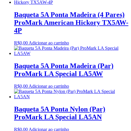
Baqueta 5A Ponta Madeira (4 Pares)
ProMark American Hickory TX5AW-
4P
R$
0,00
Adicionar ao carrinho
Baqueta 5A Ponta Madeira (Par)
ProMark LA Special LA5AW
R$
0,00
Adicionar ao carrinho
Baqueta 5A Ponta Nylon (Par)
ProMark LA Special LA5AN
R$
0,00
Adicionar ao carrinho