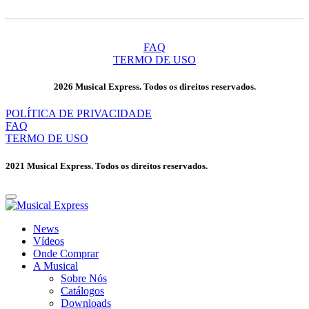
FAQ
TERMO DE USO
2026 Musical Express. Todos os direitos reservados.
POLÍTICA DE PRIVACIDADE
FAQ
TERMO DE USO
2021 Musical Express. Todos os direitos reservados.
News
Vídeos
Onde Comprar
A Musical
Sobre Nós
Catálogos
Downloads