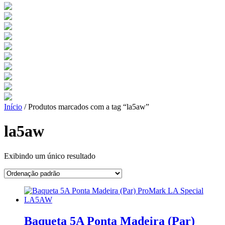
Início
/ Produtos marcados com a tag “la5aw”
la5aw
Exibindo um único resultado
Baqueta 5A Ponta Madeira (Par)