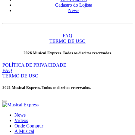
Cadastro do Lojista
News
FAQ
TERMO DE USO
2026 Musical Express. Todos os direitos reservados.
POLÍTICA DE PRIVACIDADE
FAQ
TERMO DE USO
2021 Musical Express. Todos os direitos reservados.
News
Vídeos
Onde Comprar
A Musical