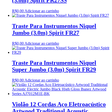
(3.0m) Spirit FR27SS
R$
0,00
Adicionar ao carrinho
Traste Para Instrumentos Niquel
Jumbo (3.0m) Spirit FR27
R$
0,00
Adicionar ao carrinho
Traste Para Instrumentos Niquel
Super Jumbo (3.0m) Spirit FR29
R$
0,00
Adicionar ao carrinho
Violão 12 Cordas Aço Eletroacústico
Artwood Traditional Acoustic