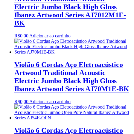
Electric Jumbo Black High Gloss
Ibanez Artwood Series AJ7012M1E-
BK
R$
0,00
Adicionar ao carrinho
Violão 6 Cordas Aço Eletroacústico
Artwood Traditional Acoustic
Electric Jumbo Black High Gloss
Ibanez Artwood Series AJ70M1E-BK
R$
0,00
Adicionar ao carrinho
Violão 6 Cordas Aço Eletroacústico