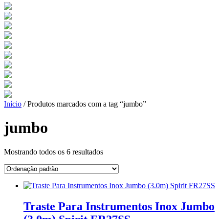
Início
/ Produtos marcados com a tag “jumbo”
jumbo
Mostrando todos os 6 resultados
Traste Para Instrumentos Inox Jumbo