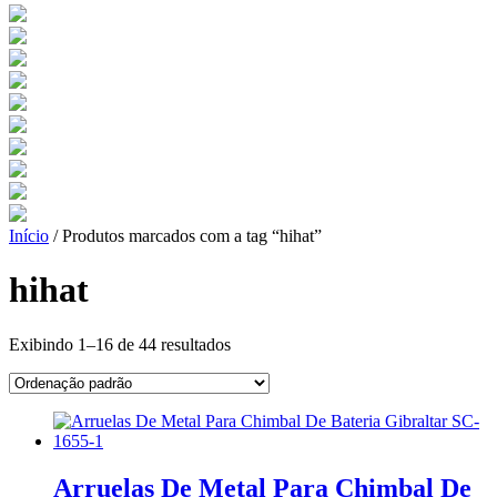
Início
/ Produtos marcados com a tag “hihat”
hihat
Exibindo 1–16 de 44 resultados
Arruelas De Metal Para Chimbal De