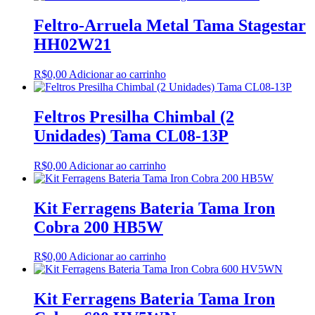
Feltro-Arruela Metal Tama Stagestar
HH02W21
R$
0,00
Adicionar ao carrinho
Feltros Presilha Chimbal (2
Unidades) Tama CL08-13P
R$
0,00
Adicionar ao carrinho
Kit Ferragens Bateria Tama Iron
Cobra 200 HB5W
R$
0,00
Adicionar ao carrinho
Kit Ferragens Bateria Tama Iron