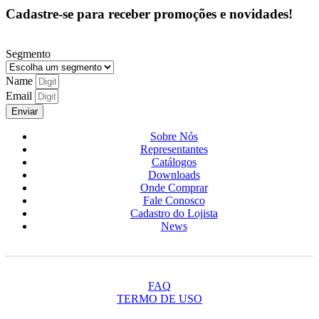
Cadastre-se para receber promoções e novidades!
Segmento
Name
Email
Enviar
Sobre Nós
Representantes
Catálogos
Downloads
Onde Comprar
Fale Conosco
Cadastro do Lojista
News
FAQ
TERMO DE USO