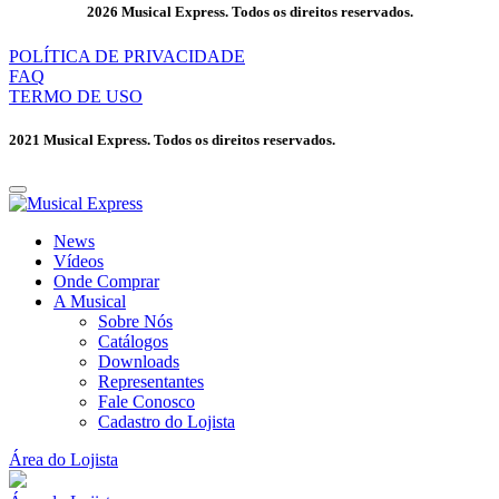
2026 Musical Express. Todos os direitos reservados.
POLÍTICA DE PRIVACIDADE
FAQ
TERMO DE USO
2021 Musical Express. Todos os direitos reservados.
News
Vídeos
Onde Comprar
A Musical
Sobre Nós
Catálogos
Downloads
Representantes
Fale Conosco
Cadastro do Lojista
Área do Lojista