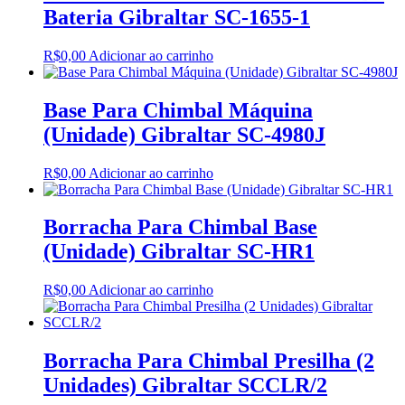
Bateria Gibraltar SC-1655-1
R$
0,00
Adicionar ao carrinho
Base Para Chimbal Máquina
(Unidade) Gibraltar SC-4980J
R$
0,00
Adicionar ao carrinho
Borracha Para Chimbal Base
(Unidade) Gibraltar SC-HR1
R$
0,00
Adicionar ao carrinho
Borracha Para Chimbal Presilha (2
Unidades) Gibraltar SCCLR/2