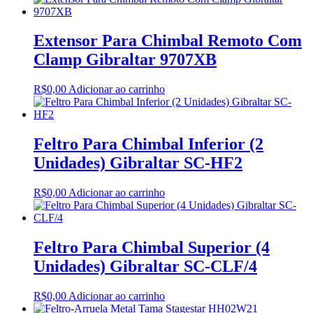
Extensor Para Chimbal Remoto Com
Clamp Gibraltar 9707XB
R$
0,00
Adicionar ao carrinho
Feltro Para Chimbal Inferior (2
Unidades) Gibraltar SC-HF2
R$
0,00
Adicionar ao carrinho
Feltro Para Chimbal Superior (4
Unidades) Gibraltar SC-CLF/4
R$
0,00
Adicionar ao carrinho