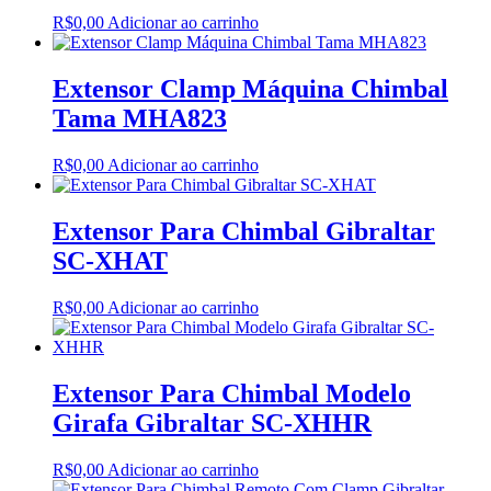
R$
0,00
Adicionar ao carrinho
Extensor Clamp Máquina Chimbal
Tama MHA823
R$
0,00
Adicionar ao carrinho
Extensor Para Chimbal Gibraltar
SC-XHAT
R$
0,00
Adicionar ao carrinho
Extensor Para Chimbal Modelo
Girafa Gibraltar SC-XHHR
R$
0,00
Adicionar ao carrinho