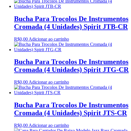
Bucha Para Trocolos De Instrumentos
Cromada (4 Unidades) Spirit JTB-CR
R$
0,00
Adicionar ao carrinho
Bucha Para Trocolos De Instrumentos
Cromada (4 Unidades) Spirit JTG-CR
R$
0,00
Adicionar ao carrinho
Bucha Para Trocolos De Instrumentos
Cromada (4 Unidades) Spirit JTS-CR
R$
0,00
Adicionar ao carrinho