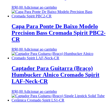
R$
0,00
Adicionar ao carrinho
Capa Para Ponte De Baixo Modelo
Precision Bass Cromada Spirit PBC2-
CR
R$
0,00
Adicionar ao carrinho
Captador Para Guitarra (Braço)
Humbucker Alnico Cromado Spirit
LAF-Neck-CR
R$
0,00
Adicionar ao carrinho