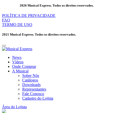
2026 Musical Express. Todos os direitos reservados.
POLÍTICA DE PRIVACIDADE
FAQ
TERMO DE USO
2021 Musical Express. Todos os direitos reservados.
News
Vídeos
Onde Comprar
A Musical
Sobre Nós
Catálogos
Downloads
Representantes
Fale Conosco
Cadastro do Lojista
Área do Lojista