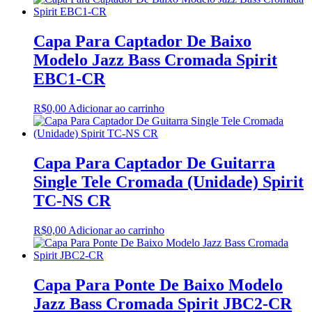
Capa Para Captador De Baixo
Modelo Jazz Bass Cromada Spirit
EBC1-CR
R$
0,00
Adicionar ao carrinho
Capa Para Captador De Guitarra
Single Tele Cromada (Unidade) Spirit
TC-NS CR
R$
0,00
Adicionar ao carrinho
Capa Para Ponte De Baixo Modelo
Jazz Bass Cromada Spirit JBC2-CR