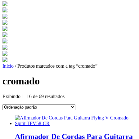
Início
/ Produtos marcados com a tag “cromado”
cromado
Exibindo 1–16 de 69 resultados
Afirmador De Cordas Para Guitarra