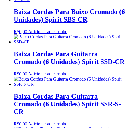
Baixa Cordas Para Baixo Cromado (6
Unidades) Spirit SBS-CR
R$
0,00
Adicionar ao carrinho
Baixa Cordas Para Guitarra
Cromado (6 Unidades) Spirit SSD-CR
R$
0,00
Adicionar ao carrinho
Baixa Cordas Para Guitarra
Cromado (6 Unidades) Spirit SSR-S-
CR
R$
0,00
Adicionar ao carrinho