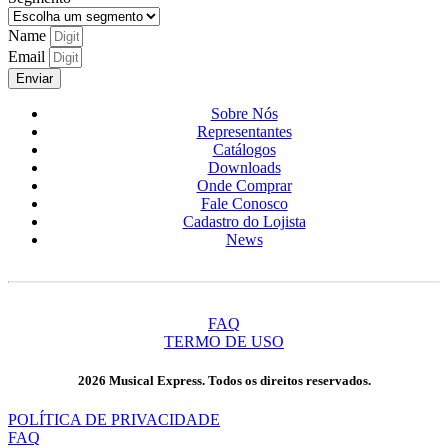
Name
Email
Enviar
Sobre Nós
Representantes
Catálogos
Downloads
Onde Comprar
Fale Conosco
Cadastro do Lojista
News
FAQ
TERMO DE USO
2026 Musical Express. Todos os direitos reservados.
POLÍTICA DE PRIVACIDADE
FAQ