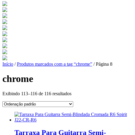
Início
/
Produtos marcados com a tag “chrome”
/ Página 8
chrome
Exibindo 113–116 de 116 resultados
Tarraxa Para Guitarra Semi-