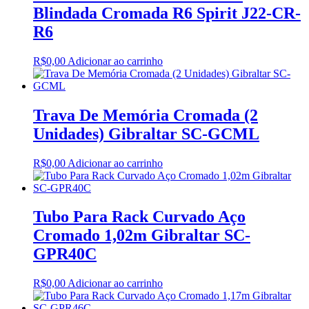
Blindada Cromada R6 Spirit J22-CR-
R6
R$
0,00
Adicionar ao carrinho
Trava De Memória Cromada (2
Unidades) Gibraltar SC-GCML
R$
0,00
Adicionar ao carrinho
Tubo Para Rack Curvado Aço
Cromado 1,02m Gibraltar SC-
GPR40C
R$
0,00
Adicionar ao carrinho