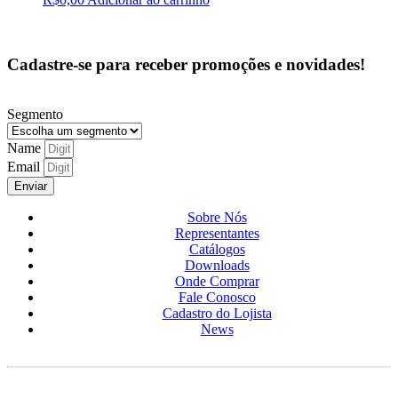
Cadastre-se para receber promoções e novidades!
Segmento
Name
Email
Enviar
Sobre Nós
Representantes
Catálogos
Downloads
Onde Comprar
Fale Conosco
Cadastro do Lojista
News