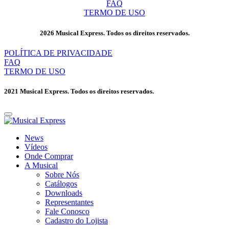
FAQ
TERMO DE USO
2026 Musical Express. Todos os direitos reservados.
POLÍTICA DE PRIVACIDADE
FAQ
TERMO DE USO
2021 Musical Express. Todos os direitos reservados.
News
Vídeos
Onde Comprar
A Musical
Sobre Nós
Catálogos
Downloads
Representantes
Fale Conosco
Cadastro do Lojista