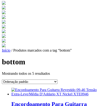
Início
/ Produtos marcados com a tag “bottom”
bottom
Mostrando todos os 5 resultados
Encordoamento Para Guitarra