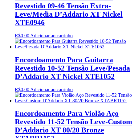
Revestido 09-46 Tensão Extra-
Leve/Média D’Addario XT Nickel
XTE0946
R$
0,00
Adicionar ao carrinho
Encordoamento Para Guitarra
Revestido 10-52 Tensão Leve/Pesada
D’Addario XT Nickel XTE1052
R$
0,00
Adicionar ao carrinho
Encordoamento Para Violão Aço
Revestido 11-52 Tensão Leve-Custom
D’Addario XT 80/20 Bronze