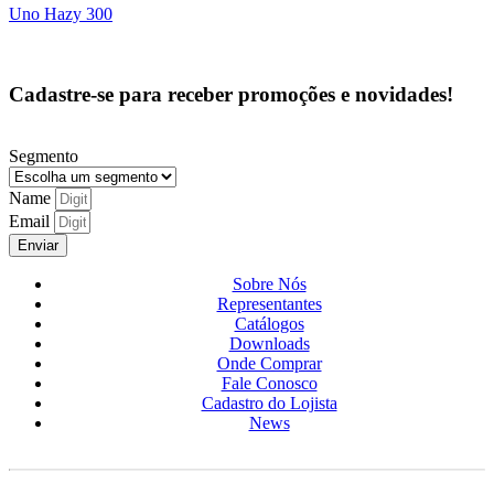
Uno Hazy 300
Cadastre-se para receber promoções e novidades!
Segmento
Name
Email
Enviar
Sobre Nós
Representantes
Catálogos
Downloads
Onde Comprar
Fale Conosco
Cadastro do Lojista
News