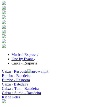
Musical Express
/
Uno by Evans
/
Caixa - Resposta
Caixa - Resposta
Bumbo - Batedeira
Bumbo - Resposta
Caixa - Batedeira
Caixa e Tom - Batedeira
Caixa e Surdo - Batedeira
Kit de Peles