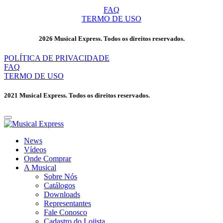
FAQ
TERMO DE USO
2026 Musical Express. Todos os direitos reservados.
POLÍTICA DE PRIVACIDADE
FAQ
TERMO DE USO
2021 Musical Express. Todos os direitos reservados.
News
Vídeos
Onde Comprar
A Musical
Sobre Nós
Catálogos
Downloads
Representantes
Fale Conosco
Cadastro do Lojista