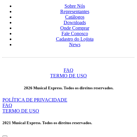
Sobre Nós
Representantes
Catálogos
Downloads
Onde Comprar
Fale Conosco
Cadastro do Lojista
News
FAQ
TERMO DE USO
2026 Musical Express. Todos os direitos reservados.
POLÍTICA DE PRIVACIDADE
FAQ
TERMO DE USO
2021 Musical Express. Todos os direitos reservados.