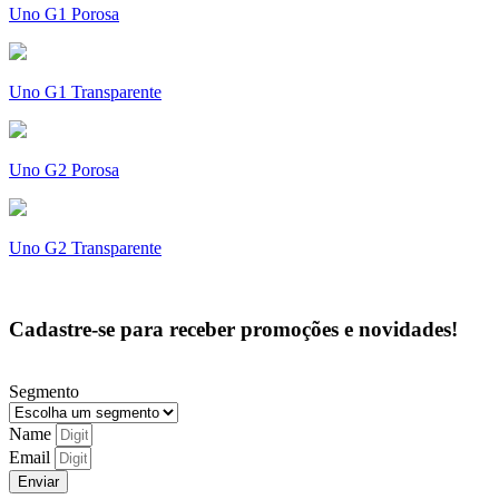
Uno G1 Porosa
Uno G1 Transparente
Uno G2 Porosa
Uno G2 Transparente
Cadastre-se para receber promoções e novidades!
Segmento
Name
Email
Enviar