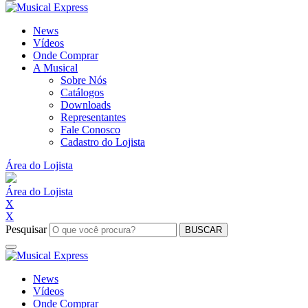
News
Vídeos
Onde Comprar
A Musical
Sobre Nós
Catálogos
Downloads
Representantes
Fale Conosco
Cadastro do Lojista
Área do Lojista
Área do Lojista
X
X
Pesquisar
BUSCAR
News
Vídeos
Onde Comprar