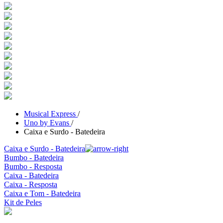
Musical Express
/
Uno by Evans
/
Caixa e Surdo - Batedeira
Caixa e Surdo - Batedeira
Bumbo - Batedeira
Bumbo - Resposta
Caixa - Batedeira
Caixa - Resposta
Caixa e Tom - Batedeira
Kit de Peles