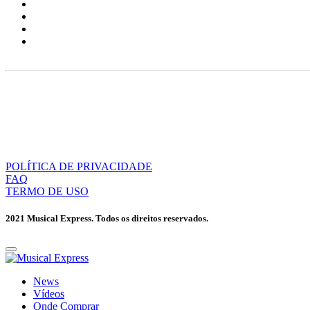
POLÍTICA DE PRIVACIDADE
FAQ
TERMO DE USO
2021 Musical Express. Todos os direitos reservados.
News
Vídeos
Onde Comprar