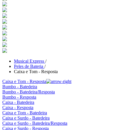
Musical Express
/
Peles de Bateria
/
Caixa e Tom - Resposta
Caixa e Tom - Resposta
Bumbo - Batedeira
Bumbo - Batedeira/Resposta
Bumbo - Resposta
Caixa - Batedeira
Caixa - Resposta
Caixa e Tom - Batedeira
Caixa e Surdo - Batedeira
Caixa e Surdo - Batedeira/Resposta
Caixa e Surdo - Resposta