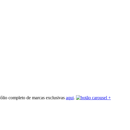
fólio completo de marcas exclusivas
aqui
.