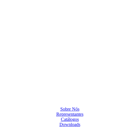
Sobre Nós
Representantes
Catálogos
Downloads