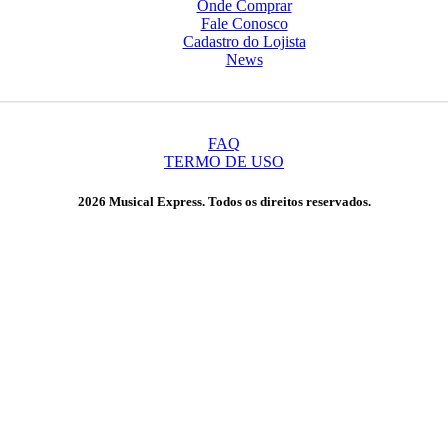
Onde Comprar
Fale Conosco
Cadastro do Lojista
News
FAQ
TERMO DE USO
2026 Musical Express. Todos os direitos reservados.