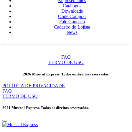
Representantes
Catálogos
Downloads
Onde Comprar
Fale Conosco
Cadastro do Lojista
News
FAQ
TERMO DE USO
2026 Musical Express. Todos os direitos reservados.
POLÍTICA DE PRIVACIDADE
FAQ
TERMO DE USO
2021 Musical Express. Todos os direitos reservados.