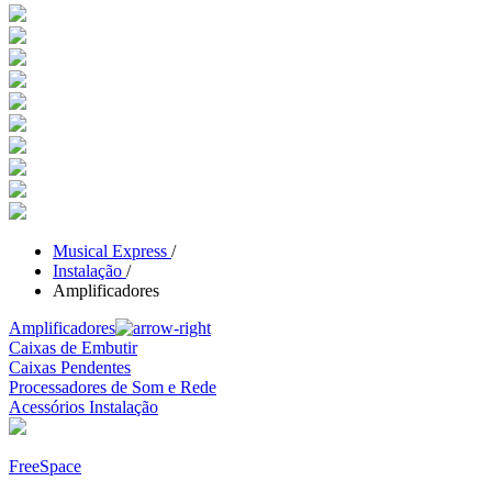
Musical Express
/
Instalação
/
Amplificadores
Amplificadores
Caixas de Embutir
Caixas Pendentes
Processadores de Som e Rede
Acessórios Instalação
FreeSpace