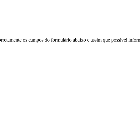
corretamente os campos do formulário abaixo e assim que possível info