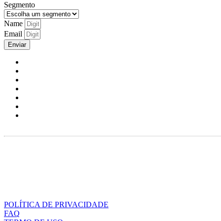
Segmento
Name
Email
Enviar
POLÍTICA DE PRIVACIDADE
FAQ