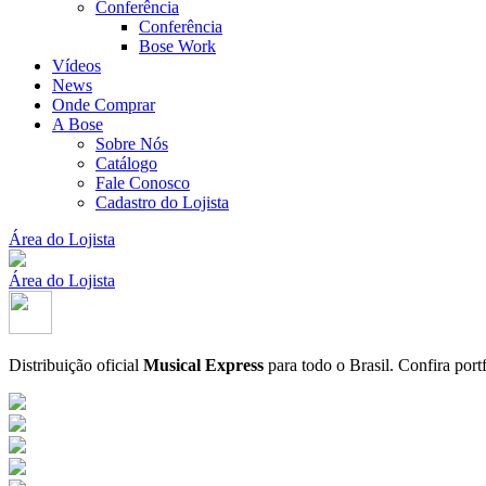
Conferência
Conferência
Bose Work
Vídeos
News
Onde Comprar
A Bose
Sobre Nós
Catálogo
Fale Conosco
Cadastro do Lojista
Área do Lojista
Área do Lojista
Distribuição oficial
Musical Express
para todo o Brasil.
Confira port