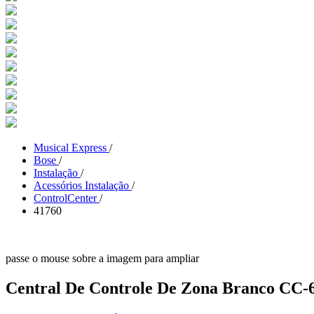
Musical Express
/
Bose
/
Instalação
/
Acessórios Instalação
/
ControlCenter
/
41760
passe o mouse sobre a imagem para ampliar
Central De Controle De Zona Branco CC-