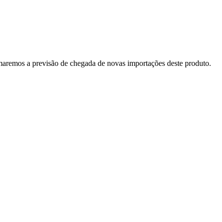
rmaremos a previsão de chegada de novas importações deste produto.