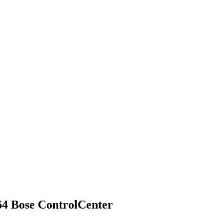
64 Bose ControlCenter